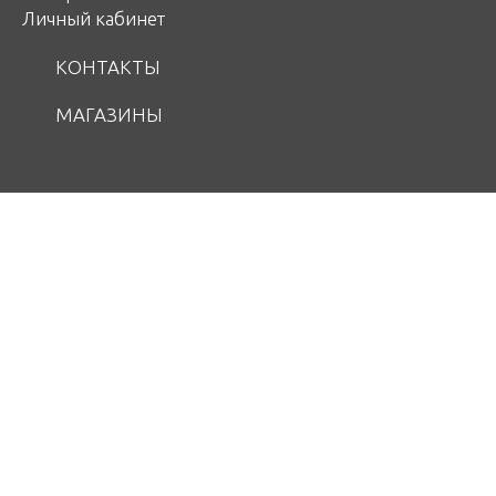
Личный кабинет
КОНТАКТЫ
МАГАЗИНЫ