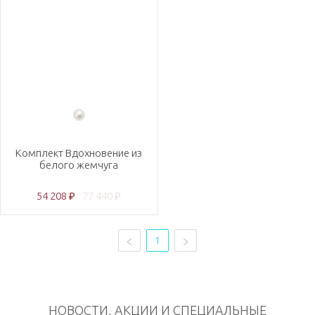
Комплект Вдохновение из
белого жемчуга
54 208 ₽
77 440 ₽
1
НОВОСТИ, АКЦИИ И СПЕЦИАЛЬНЫЕ