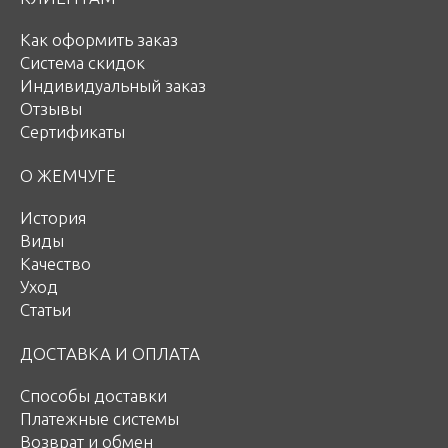
Как оформить заказ
Система скидок
Индивидуальный заказ
Отзывы
Сертификаты
О ЖЕМЧУГЕ
История
Виды
Качество
Уход
Статьи
ДОСТАВКА И ОПЛАТА
Способы доставки
Платежные системы
Возврат и обмен