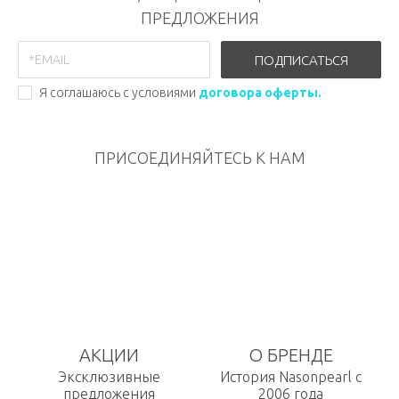
ПРЕДЛОЖЕНИЯ
ПОДПИСАТЬСЯ
Я соглашаюсь с условиями
договора оферты.
ПРИСОЕДИНЯЙТЕСЬ К НАМ
АКЦИИ
О БРЕНДЕ
Эксклюзивные
История Nasonpearl с
предложения
2006 года