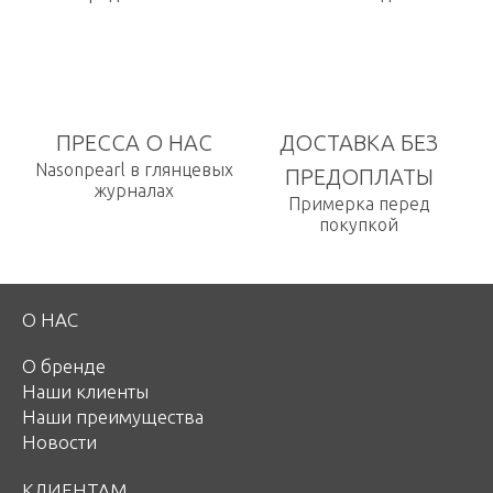
ПРЕССА О НАС
ДОСТАВКА БЕЗ
Nasonpearl в глянцевых
ПРЕДОПЛАТЫ
журналах
Примерка перед
покупкой
О НАС
О бренде
Наши клиенты
Наши преимущества
Новости
КЛИЕНТАМ