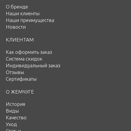
О бренде
Наши клиенты
Наши преимущества
Новости
КЛИЕНТАМ
Как оформить заказ
Система скидок
Индивидуальный заказ
Отзывы
Сертификаты
О ЖЕМЧУГЕ
История
Виды
Качество
Уход
Статьи