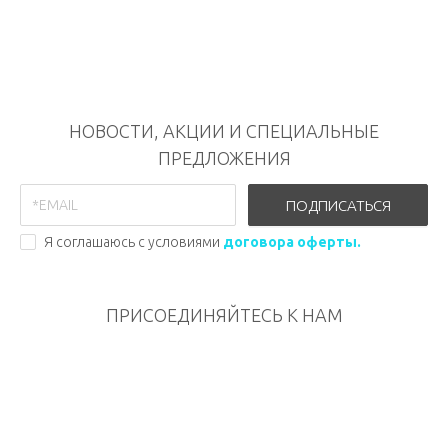
НОВОСТИ, АКЦИИ И СПЕЦИАЛЬНЫЕ
ПРЕДЛОЖЕНИЯ
ПОДПИСАТЬСЯ
Я соглашаюсь с условиями
договора оферты.
ПРИСОЕДИНЯЙТЕСЬ К НАМ