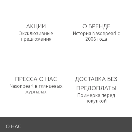
АКЦИИ
О БРЕНДЕ
Эксклюзивные
История Nasonpearl с
предложения
2006 года
ПРЕССА О НАС
ДОСТАВКА БЕЗ
Nasonpearl в глянцевых
ПРЕДОПЛАТЫ
журналах
Примерка перед
покупкой
О НАС