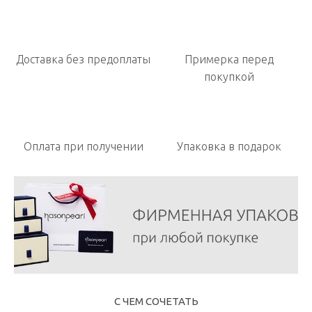
Доставка без предоплаты
Примерка перед
покупкой
Оплата при получении
Упаковка в подарок
С ЧЕМ СОЧЕТАТЬ