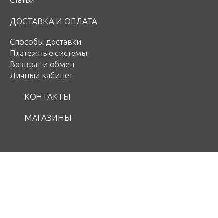
ДОСТАВКА И ОПЛАТА
Способы доставки
Платежные системы
Возврат и обмен
Личный кабинет
КОНТАКТЫ
МАГАЗИНЫ