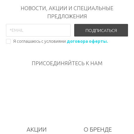
НОВОСТИ, АКЦИИ И СПЕЦИАЛЬНЫЕ
ПРЕДЛОЖЕНИЯ
ПОДПИСАТЬСЯ
Я соглашаюсь с условиями
договора оферты.
ПРИСОЕДИНЯЙТЕСЬ К НАМ
АКЦИИ
О БРЕНДЕ