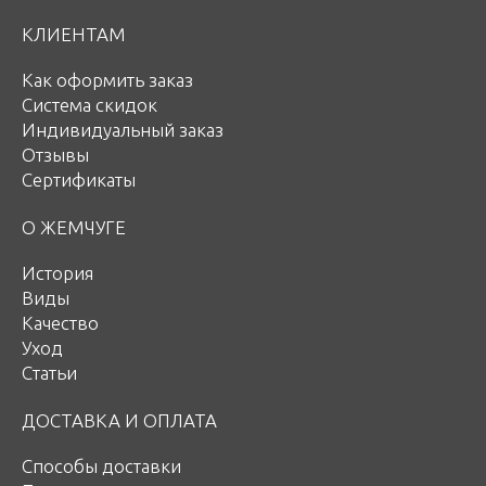
КЛИЕНТАМ
Как оформить заказ
Система скидок
Индивидуальный заказ
Отзывы
Сертификаты
О ЖЕМЧУГЕ
История
Виды
Качество
Уход
Статьи
ДОСТАВКА И ОПЛАТА
Способы доставки