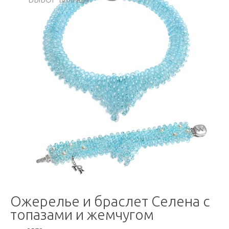
Ожерелье и браслет Селена с
топазами и жемчугом