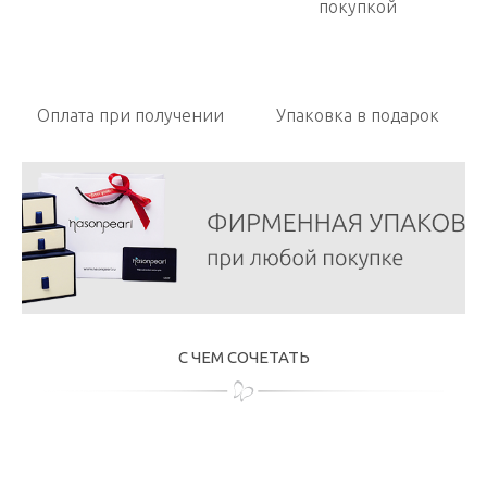
покупкой
Оплата при получении
Упаковка в подарок
С ЧЕМ СОЧЕТАТЬ