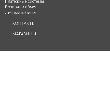
Платежные системы
Возврат и обмен
Личный кабинет
КОНТАКТЫ
МАГАЗИНЫ