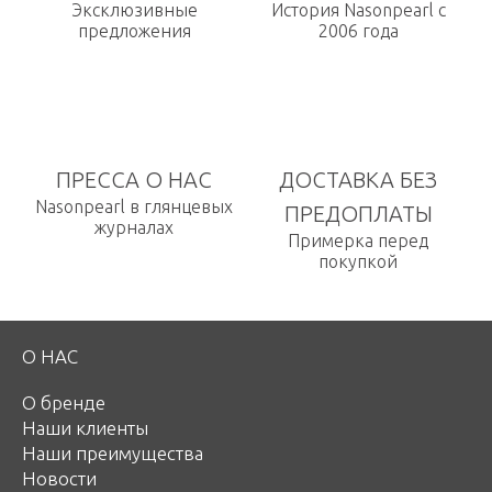
Эксклюзивные
История Nasonpearl с
предложения
2006 года
ПРЕССА О НАС
ДОСТАВКА БЕЗ
Nasonpearl в глянцевых
ПРЕДОПЛАТЫ
журналах
Примерка перед
покупкой
О НАС
О бренде
Наши клиенты
Наши преимущества
Новости