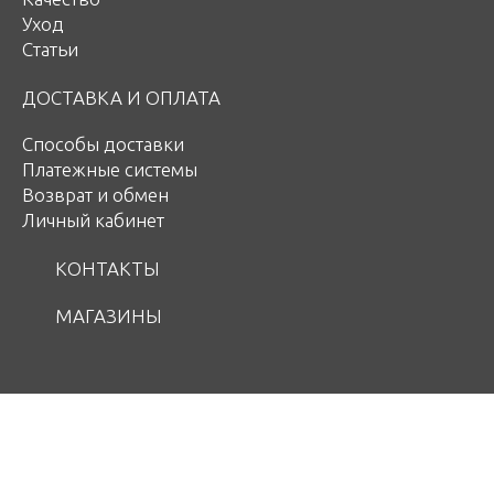
Уход
Статьи
ДОСТАВКА И ОПЛАТА
Способы доставки
Платежные системы
Возврат и обмен
Личный кабинет
КОНТАКТЫ
МАГАЗИНЫ