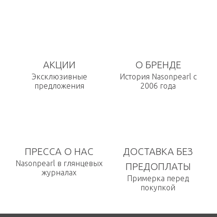
АКЦИИ
О БРЕНДЕ
Эксклюзивные
История Nasonpearl с
предложения
2006 года
ПРЕССА О НАС
ДОСТАВКА БЕЗ
Nasonpearl в глянцевых
ПРЕДОПЛАТЫ
журналах
Примерка перед
покупкой