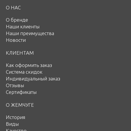
О НАС
О бренде
Наши клиенты
Наши преимущества
Новости
КЛИЕНТАМ
Как оформить заказ
Система скидок
Индивидуальный заказ
Отзывы
Сертификаты
О ЖЕМЧУГЕ
История
Виды
Качество