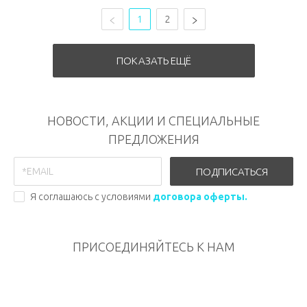
1
2
ПОКАЗАТЬ ЕЩЁ
НОВОСТИ, АКЦИИ И СПЕЦИАЛЬНЫЕ
ПРЕДЛОЖЕНИЯ
ПОДПИСАТЬСЯ
Я соглашаюсь с условиями
договора оферты.
ПРИСОЕДИНЯЙТЕСЬ К НАМ