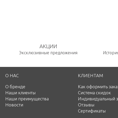
АКЦИИ
Эксклюзивные предложения
История
О НАС
КЛИЕНТАМ
О бренде
Как оформить зака
Наши клиенты
Система скидок
Наши преимущества
Индивидуальный з
Новости
Отзывы
Сертификаты