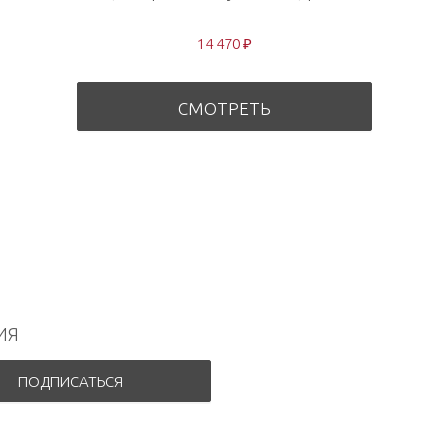
14 470 ₽
СМОТРЕТЬ
ИЯ
ПОДПИСАТЬСЯ