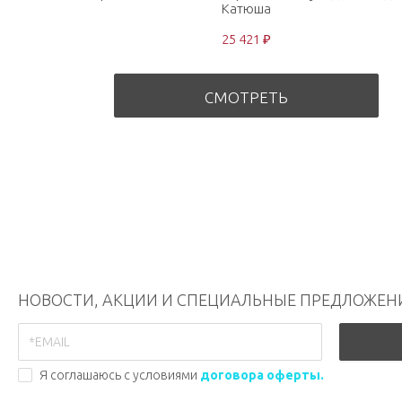
Катюша
25 421 ₽
СМОТРЕТЬ
НОВОСТИ, АКЦИИ И СПЕЦИАЛЬНЫЕ ПРЕДЛОЖЕН
Я соглашаюсь с условиями
договора оферты.