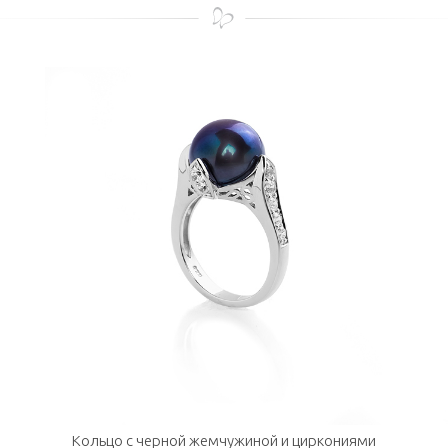
Кольцо с черной жемчужиной и циркониями