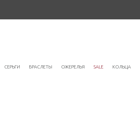
СЕРЬГИ
БРАСЛЕТЫ
ОЖЕРЕЛЬЯ
SALE
КОЛЬЦА