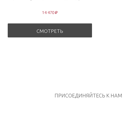
14 470 ₽
СМОТРЕТЬ
ПРИСОЕДИНЯЙТЕСЬ К НАМ