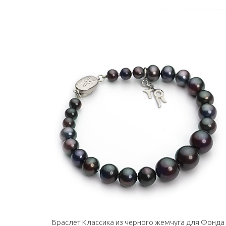
Браслет Классика из черного жемчуга для Фонда