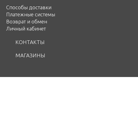
Способы доставки
Платежные системы
Возврат и обмен
Личный кабинет
КОНТАКТЫ
МАГАЗИНЫ