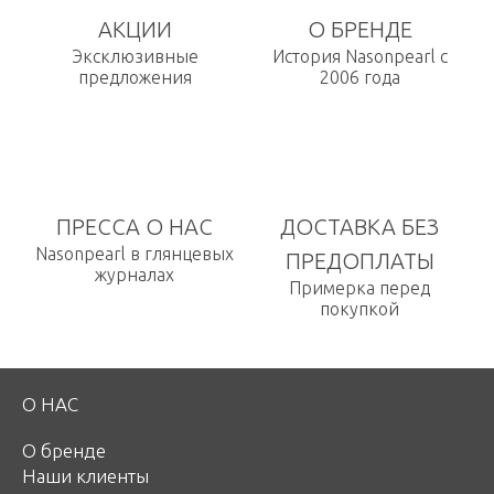
АКЦИИ
О БРЕНДЕ
Эксклюзивные
История Nasonpearl с
предложения
2006 года
ПРЕССА О НАС
ДОСТАВКА БЕЗ
Nasonpearl в глянцевых
ПРЕДОПЛАТЫ
журналах
Примерка перед
покупкой
О НАС
О бренде
Наши клиенты