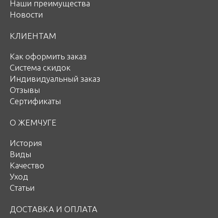
Наши преимущества
Новости
КЛИЕНТАМ
Как оформить заказ
Система скидок
Индивидуальный заказ
Отзывы
Сертификаты
О ЖЕМЧУГЕ
История
Виды
Качество
Уход
Статьи
ДОСТАВКА И ОПЛАТА