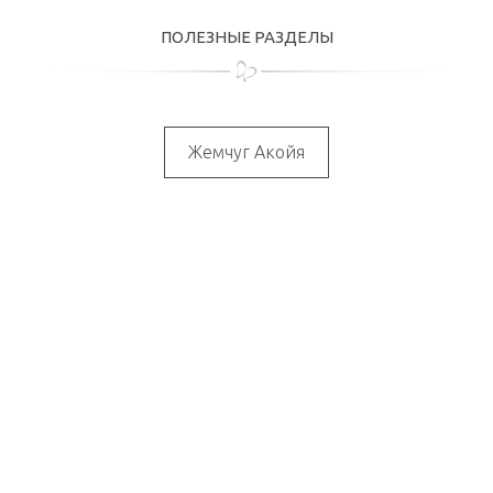
ПОЛЕЗНЫЕ РАЗДЕЛЫ
Жемчуг Акойя