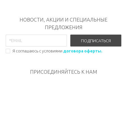
НОВОСТИ, АКЦИИ И СПЕЦИАЛЬНЫЕ
ПРЕДЛОЖЕНИЯ
ПОДПИСАТЬСЯ
Я соглашаюсь с условиями
договора оферты.
ПРИСОЕДИНЯЙТЕСЬ К НАМ