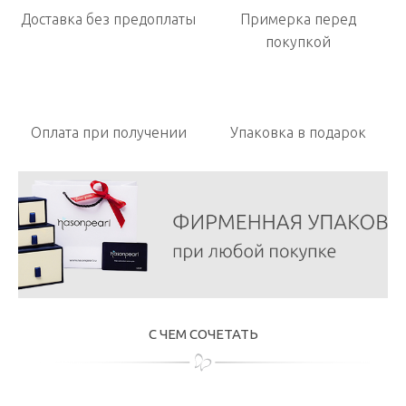
Доставка без предоплаты
Примерка перед
покупкой
Оплата при получении
Упаковка в подарок
С ЧЕМ СОЧЕТАТЬ