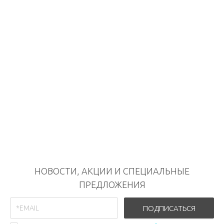
НОВОСТИ, АКЦИИ И СПЕЦИАЛЬНЫЕ
ПРЕДЛОЖЕНИЯ
ПОДПИСАТЬСЯ