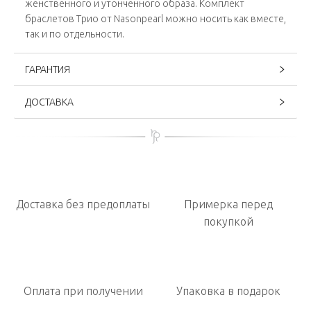
женственного и утонченного образа. Комплект
браслетов Трио от Nasonpearl можно носить как вместе,
так и по отдельности.
ГАРАНТИЯ
ДОСТАВКА
Доставка без предоплаты
Примерка перед
покупкой
Оплата при получении
Упаковка в подарок