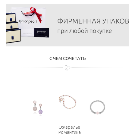
С ЧЕМ СОЧЕТАТЬ
Ожерелье
Романтика