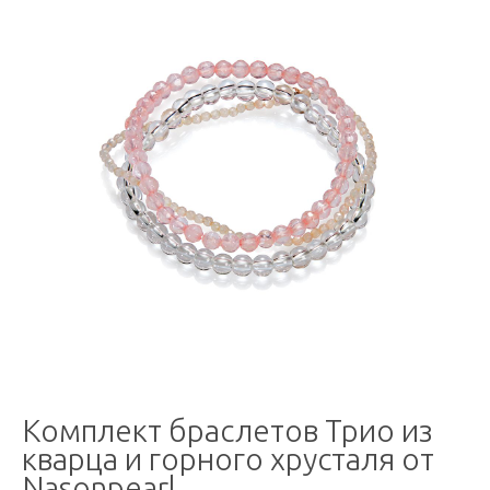
Комплект браслетов Трио из
кварца и горного хрусталя от
Nasonpearl