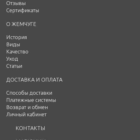
Отзывы
Сертификаты
О ЖЕМЧУГЕ
История
Виды
Качество
Уход
Статьи
ДОСТАВКА И ОПЛАТА
Способы доставки
Платежные системы
Возврат и обмен
Личный кабинет
КОНТАКТЫ