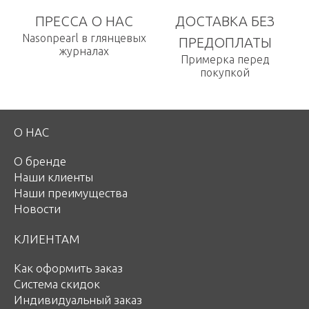
ПРЕССА О НАС
ДОСТАВКА БЕЗ
Nasonpearl в глянцевых
ПРЕДОПЛАТЫ
журналах
Примерка перед
покупкой
О НАС
О бренде
Наши клиенты
Наши преимущества
Новости
КЛИЕНТАМ
Как оформить заказ
Система скидок
Индивидуальный заказ