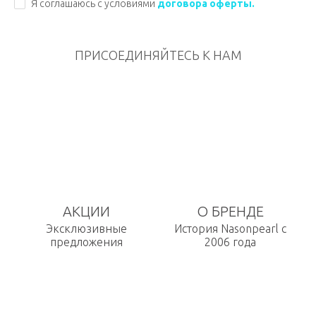
Я соглашаюсь с условиями
договора оферты.
ПРИСОЕДИНЯЙТЕСЬ К НАМ
АКЦИИ
О БРЕНДЕ
Эксклюзивные
История Nasonpearl с
предложения
2006 года