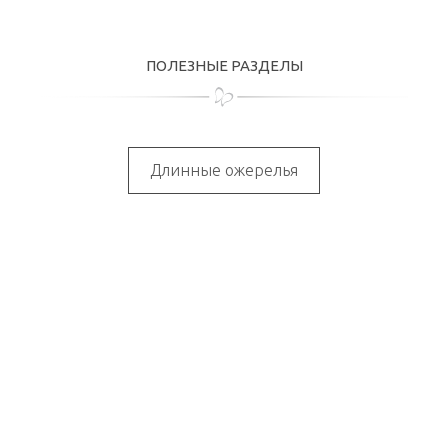
ПОЛЕЗНЫЕ РАЗДЕЛЫ
Длинные ожерелья