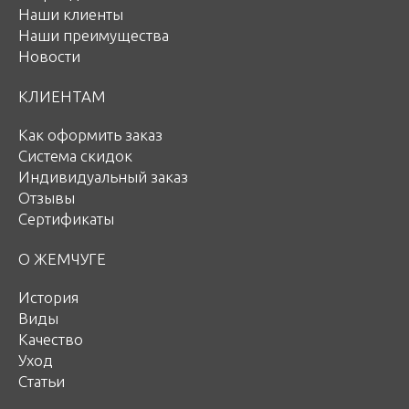
Наши клиенты
Наши преимущества
Новости
КЛИЕНТАМ
Как оформить заказ
Система скидок
Индивидуальный заказ
Отзывы
Сертификаты
О ЖЕМЧУГЕ
История
Виды
Качество
Уход
Статьи