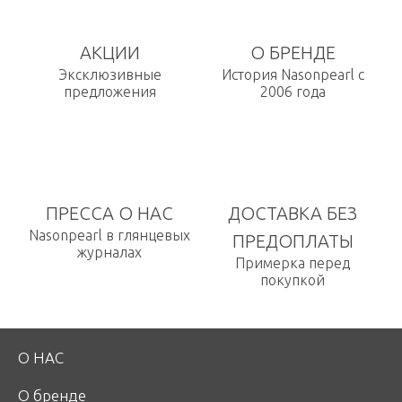
АКЦИИ
О БРЕНДЕ
Эксклюзивные
История Nasonpearl с
предложения
2006 года
ПРЕССА О НАС
ДОСТАВКА БЕЗ
Nasonpearl в глянцевых
ПРЕДОПЛАТЫ
журналах
Примерка перед
покупкой
О НАС
О бренде