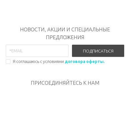
НОВОСТИ, АКЦИИ И СПЕЦИАЛЬНЫЕ
ПРЕДЛОЖЕНИЯ
ПОДПИСАТЬСЯ
Я соглашаюсь с условиями
договора оферты.
ПРИСОЕДИНЯЙТЕСЬ К НАМ