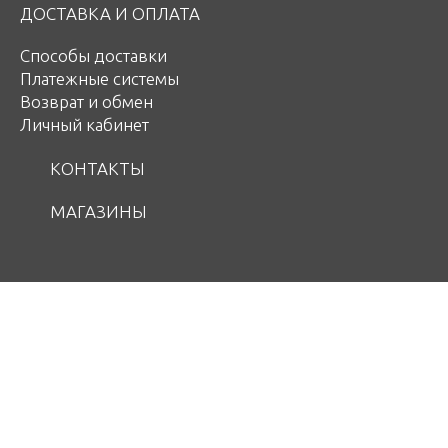
ДОСТАВКА И ОПЛАТА
Способы доставки
Платежные системы
Возврат и обмен
Личный кабинет
КОНТАКТЫ
МАГАЗИНЫ