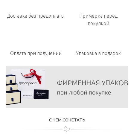
Доставка без предоплаты
Примерка перед
покупкой
Оплата при получении
Упаковка в подарок
С ЧЕМ СОЧЕТАТЬ