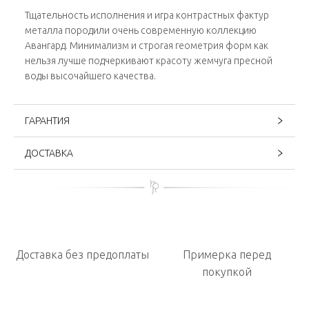
Тщательность исполнения и игра контрастных фактур
металла породили очень современную коллекцию
Авангард. Минимализм и строгая геометрия форм как
нельзя лучше подчеркивают красоту жемчуга пресной
воды высочайшего качества.
ГАРАНТИЯ
ДОСТАВКА
Доставка без предоплаты
Примерка перед
покупкой