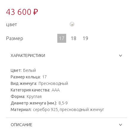
43 600 ₽
цвет
Размер
17
18
19
ХАРАКТЕРИСТИКИ
Цвет:
Белый
Размер кольца:
17
Вид жемчуга:
Пресноводный
Категория качества:
AAA
Форма:
Круглая
Диаметр жемчуга (мм.):
8,5-9
Материал:
серебро 925, пресноводный жемчуг
ОПИСАНИЕ