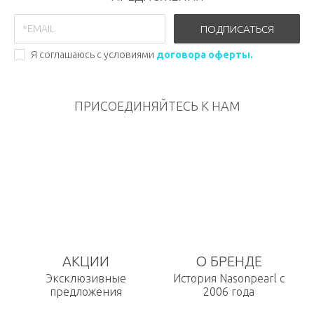
ПОДПИСАТЬСЯ
Я соглашаюсь с условиями
договора оферты.
ПРИСОЕДИНЯЙТЕСЬ К НАМ
АКЦИИ
О БРЕНДЕ
Эксклюзивные
История Nasonpearl с
предложения
2006 года