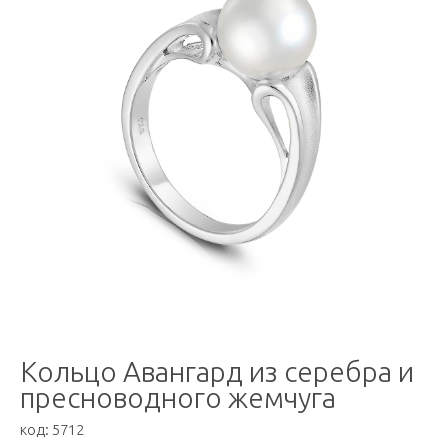
Кольцо Авангард из серебра и
пресноводного жемчуга
код:
5712