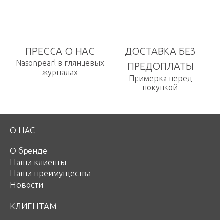
ПРЕССА О НАС
ДОСТАВКА БЕЗ
Nasonpearl в глянцевых
ПРЕДОПЛАТЫ
журналах
Примерка перед
покупкой
О НАС
О бренде
Наши клиенты
Наши преимущества
Новости
КЛИЕНТАМ