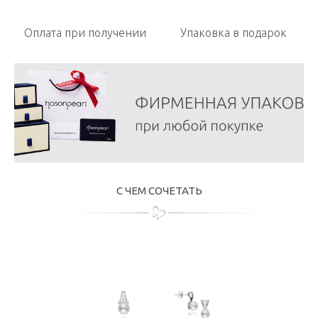
Оплата при получении
Упаковка в подарок
С ЧЕМ СОЧЕТАТЬ