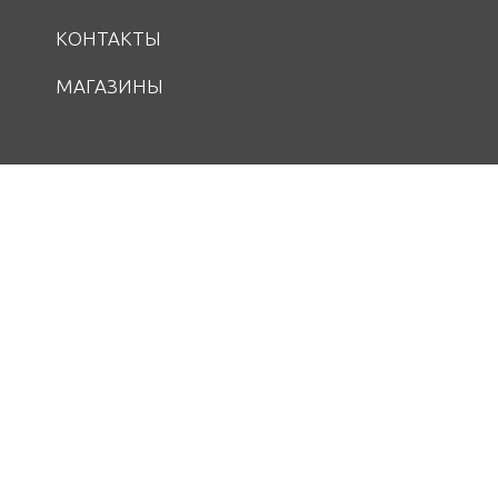
КОНТАКТЫ
МАГАЗИНЫ