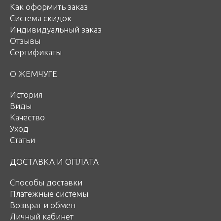
Как оформить заказ
Система скидок
Индивидуальный заказ
Отзывы
Сертификаты
О ЖЕМЧУГЕ
История
Виды
Качество
Уход
Статьи
ДОСТАВКА И ОПЛАТА
Способы доставки
Платежные системы
Возврат и обмен
Личный кабинет