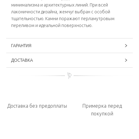
минимализма и архитектурных линий. При всей
лаконичности дизайна, жемчуг выбран с особой
тщательностью. Камни поражают перламутровым
переливом и идеальной поверхностью.
ГАРАНТИЯ
ДОСТАВКА
Доставка без предоплаты
Примерка перед
покупкой