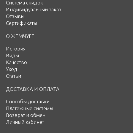
Система скидок
Индивидуальный заказ
Отзывы
Сертификаты
О ЖЕМЧУГЕ
История
Виды
Качество
Уход
Статьи
ДОСТАВКА И ОПЛАТА
Способы доставки
Платежные системы
Возврат и обмен
Личный кабинет