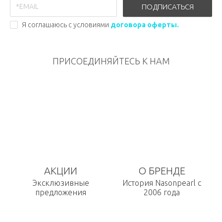
ПОДПИСАТЬСЯ
Я соглашаюсь с условиями
договора оферты.
ПРИСОЕДИНЯЙТЕСЬ К НАМ
АКЦИИ
О БРЕНДЕ
Эксклюзивные
История Nasonpearl с
предложения
2006 года