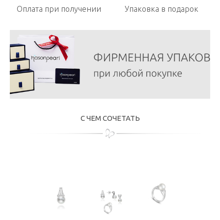
Оплата при получении
Упаковка в подарок
С ЧЕМ СОЧЕТАТЬ