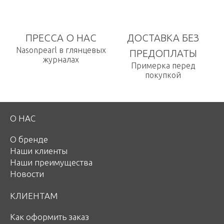
ПРЕССА О НАС
ДОСТАВКА БЕЗ
Nasonpearl в глянцевых
ПРЕДОПЛАТЫ
журналах
Примерка перед
покупкой
О НАС
О бренде
Наши клиенты
Наши преимущества
Новости
КЛИЕНТАМ
Как оформить заказ