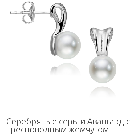
Серебряные серьги Авангард с
пресноводным жемчугом