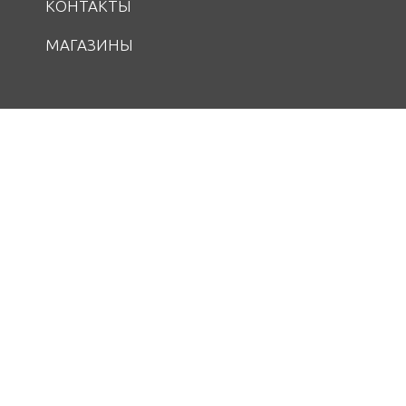
КОНТАКТЫ
МАГАЗИНЫ