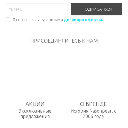
ПОДПИСАТЬСЯ
Я соглашаюсь с условиями
договора оферты.
ПРИСОЕДИНЯЙТЕСЬ К НАМ
АКЦИИ
О БРЕНДЕ
Эксклюзивные
История Nasonpearl с
предложения
2006 года