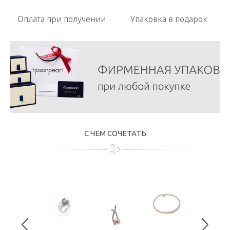
Оплата при получении
Упаковка в подарок
С ЧЕМ СОЧЕТАТЬ
Ожерел