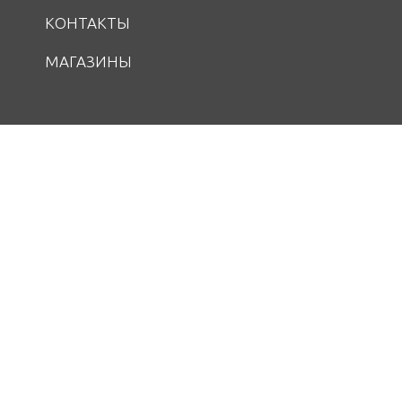
КОНТАКТЫ
МАГАЗИНЫ