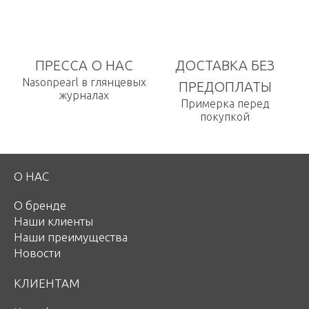
ПРЕССА О НАС
ДОСТАВКА БЕЗ
Nasonpearl в глянцевых
ПРЕДОПЛАТЫ
журналах
Примерка перед
покупкой
О НАС
О бренде
Наши клиенты
Наши преимущества
Новости
КЛИЕНТАМ