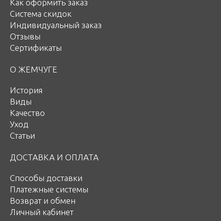
Как оформить заказ
Система скидок
Индивидуальный заказ
Отзывы
Сертификаты
О ЖЕМЧУГЕ
История
Виды
Качество
Уход
Статьи
ДОСТАВКА И ОПЛАТА
Способы доставки
Платежные системы
Возврат и обмен
Личный кабинет