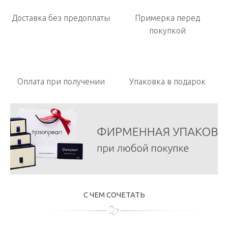
Доставка без предоплаты
Примерка перед
покупкой
Оплата при получении
Упаковка в подарок
С ЧЕМ СОЧЕТАТЬ