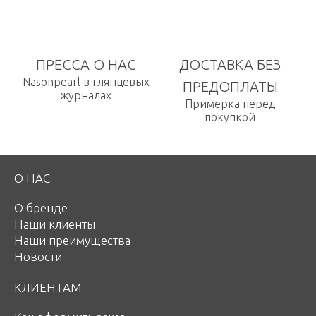
ПРЕССА О НАС
ДОСТАВКА БЕЗ
Nasonpearl в глянцевых
ПРЕДОПЛАТЫ
журналах
Примерка перед
покупкой
О НАС
О бренде
Наши клиенты
Наши преимущества
Новости
КЛИЕНТАМ