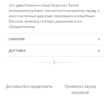
Это удивительное кольцо Мореска с белой
жемчужиной добавит элегантности вечернему наряду, а
многочисленные цирконии, переливаясь волшебным
блеском, привлекут взгляд к украшению и его
обладательнице.
ГАРАНТИЯ
ДОСТАВКА
Доставка без предоплаты
Примерка перед
покупкой