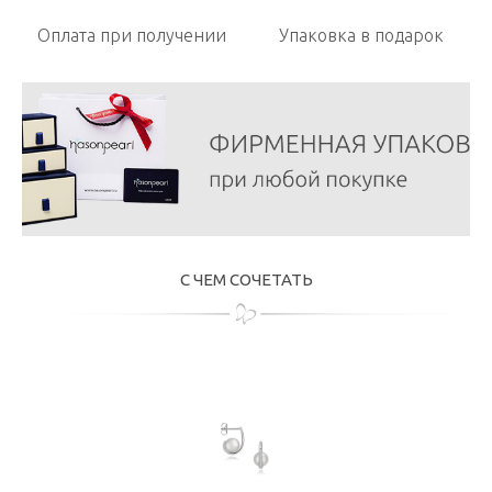
Оплата при получении
Упаковка в подарок
С ЧЕМ СОЧЕТАТЬ