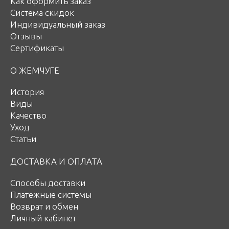
Как оформить заказ
Система скидок
Индивидуальный заказ
Отзывы
Сертификаты
О ЖЕМЧУГЕ
История
Виды
Качество
Уход
Статьи
ДОСТАВКА И ОПЛАТА
Способы доставки
Платежные системы
Возврат и обмен
Личный кабинет