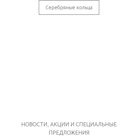
Серебряные кольца
НОВОСТИ, АКЦИИ И СПЕЦИАЛЬНЫЕ
ПРЕДЛОЖЕНИЯ