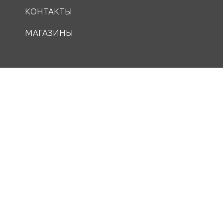
КОНТАКТЫ
МАГАЗИНЫ