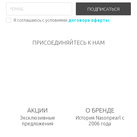
ПОДПИСАТЬСЯ
Я соглашаюсь с условиями
договора оферты.
ПРИСОЕДИНЯЙТЕСЬ К НАМ
АКЦИИ
О БРЕНДЕ
Эксклюзивные
История Nasonpearl с
предложения
2006 года