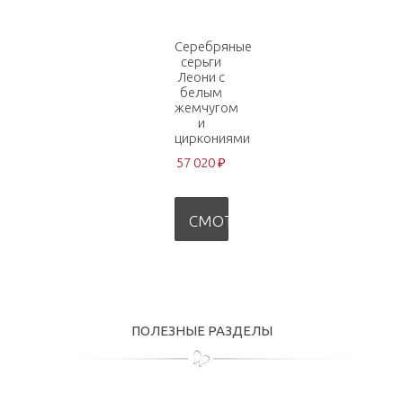
Серебряные
серьги
Леони с
белым
жемчугом
и
циркониями
57 020 ₽
СМОТРЕТЬ
ПОЛЕЗНЫЕ РАЗДЕЛЫ