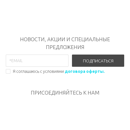
НОВОСТИ, АКЦИИ И СПЕЦИАЛЬНЫЕ
ПРЕДЛОЖЕНИЯ
ПОДПИСАТЬСЯ
Я соглашаюсь с условиями
договора оферты.
ПРИСОЕДИНЯЙТЕСЬ К НАМ