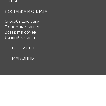
Статьи
ДОСТАВКА И ОПЛАТА
Способы доставки
Платежные системы
Возврат и обмен
Личный кабинет
КОНТАКТЫ
МАГАЗИНЫ