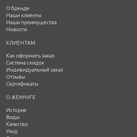
О бренде
Наши клиенты
Наши преимущества
Новости
КЛИЕНТАМ
Как оформить заказ
Система скидок
Индивидуальный заказ
Отзывы
Сертификаты
О ЖЕМЧУГЕ
История
Виды
Качество
Уход