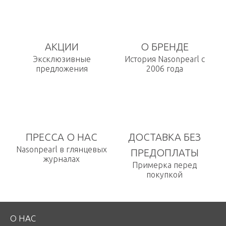
АКЦИИ
О БРЕНДЕ
Эксклюзивные
История Nasonpearl с
предложения
2006 года
ПРЕССА О НАС
ДОСТАВКА БЕЗ
Nasonpearl в глянцевых
ПРЕДОПЛАТЫ
журналах
Примерка перед
покупкой
О НАС