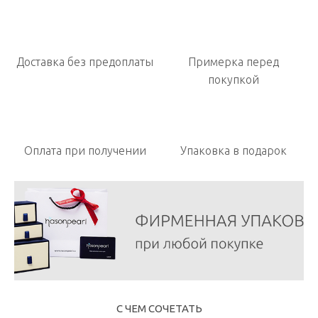
Доставка без предоплаты
Примерка перед
покупкой
Оплата при получении
Упаковка в подарок
С ЧЕМ СОЧЕТАТЬ