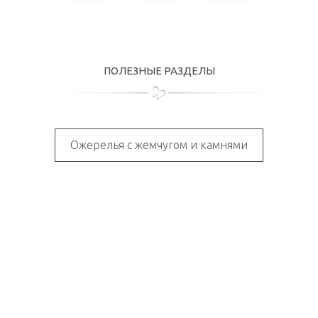
ПОЛЕЗНЫЕ РАЗДЕЛЫ
Ожерелья с жемчугом и камнями