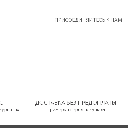
ПРИСОЕДИНЯЙТЕСЬ К НАМ
С
ДОСТАВКА БЕЗ ПРЕДОПЛАТЫ
 журналах
Примерка перед покупкой