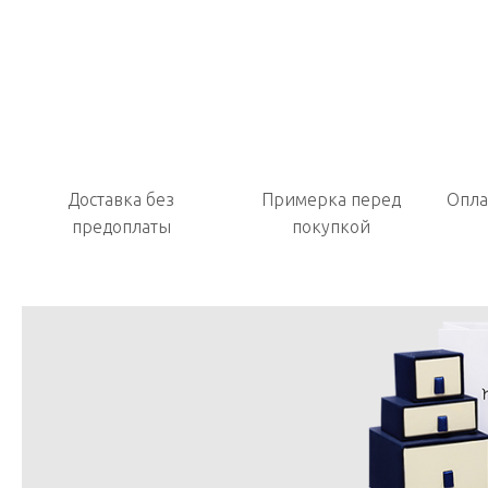
Доставка без
Примерка перед
Опла
предоплаты
покупкой