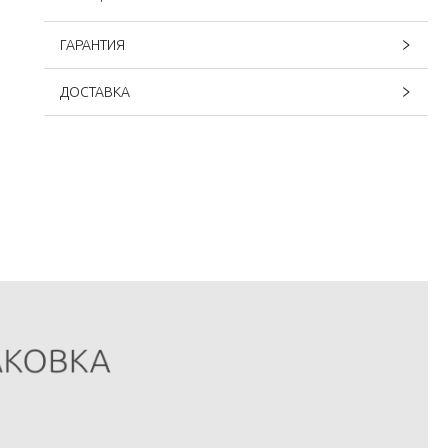
ГАРАНТИЯ
ДОСТАВКА