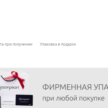
та при получении
Упаковка в подарок