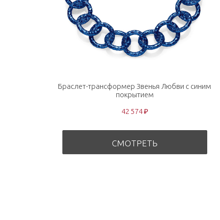
Браслет-трансформер Звенья Любви с синим
покрытием
42 574 ₽
СМОТРЕТЬ