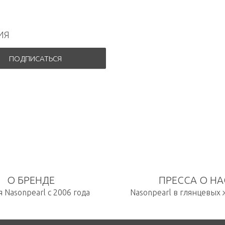
ИЯ
ПОДПИСАТЬСЯ
О БРЕНДЕ
ПРЕССА О НА
 Nasonpearl с 2006 года
Nasonpearl в глянцевых