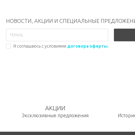
НОВОСТИ, АКЦИИ И СПЕЦИАЛЬНЫЕ ПРЕДЛОЖЕН
Я соглашаюсь с условиями
договора оферты.
АКЦИИ
Эксклюзивные предложения
История