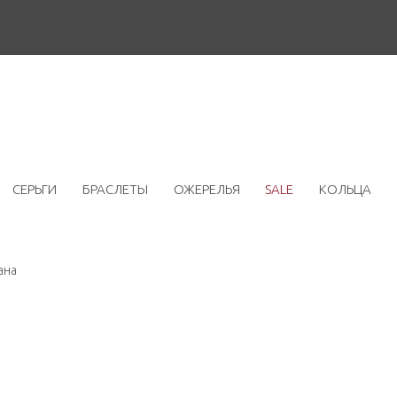
СЕРЬГИ
БРАСЛЕТЫ
ОЖЕРЕЛЬЯ
SALE
КОЛЬЦА
ана