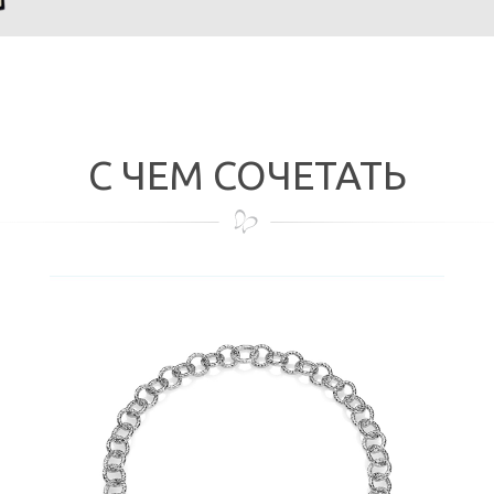
С ЧЕМ СОЧЕТАТЬ