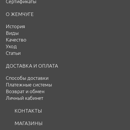
Сертификаты
О ЖЕМЧУГЕ
История
Виды
Качество
Уход
Статьи
ДОСТАВКА И ОПЛАТА
Способы доставки
Платежные системы
Возврат и обмен
Личный кабинет
КОНТАКТЫ
МАГАЗИНЫ