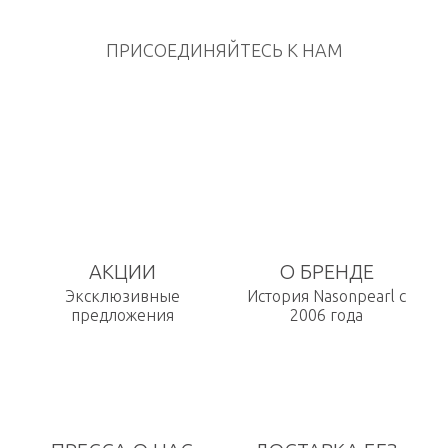
ПРИСОЕДИНЯЙТЕСЬ К НАМ
АКЦИИ
О БРЕНДЕ
Эксклюзивные
История Nasonpearl с
предложения
2006 года