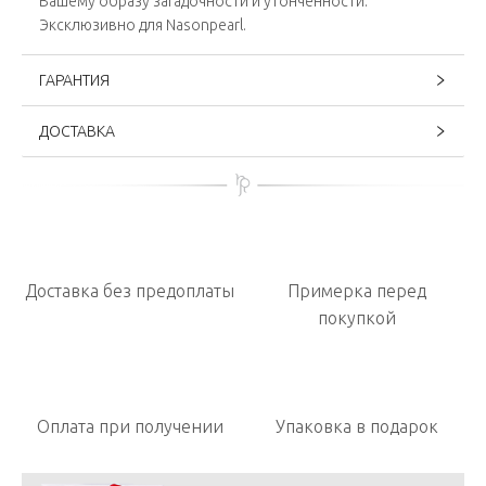
Вашему образу загадочности и утонченности.
Эксклюзивно для Nasonpearl.
ГАРАНТИЯ
ДОСТАВКА
Доставка без предоплаты
Примерка перед
покупкой
Оплата при получении
Упаковка в подарок