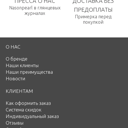
ПРЕССА О НАС
ДОСТАВКА БЕЗ
Nasonpearl в глянцевых
ПРЕДОПЛАТЫ
журналах
Примерка перед
покупкой
О НАС
О бренде
Наши клиенты
Наши преимущества
Новости
КЛИЕНТАМ
Как оформить заказ
Система скидок
Индивидуальный заказ
Отзывы