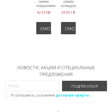
синим
синим
покрытием
кольцом
42 574 ₽
69 851 ₽
СМОТРЕТЬ
СМОТРЕТЬ
НОВОСТИ, АКЦИИ И СПЕЦИАЛЬНЫЕ
ПРЕДЛОЖЕНИЯ
ПОДПИСАТЬСЯ
Я соглашаюсь с условиями
договора оферты.