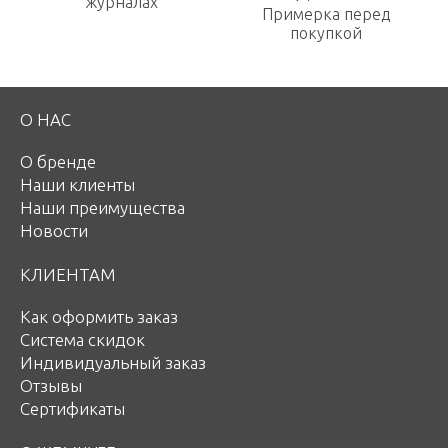
журналах
Примерка перед
покупкой
О НАС
О бренде
Наши клиенты
Наши преимущества
Новости
КЛИЕНТАМ
Как оформить заказ
Система скидок
Индивидуальный заказ
Отзывы
Сертификаты