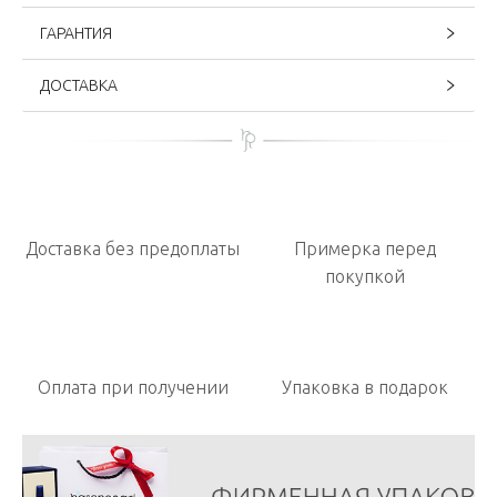
ГАРАНТИЯ
ДОСТАВКА
Доставка без предоплаты
Примерка перед
покупкой
Оплата при получении
Упаковка в подарок