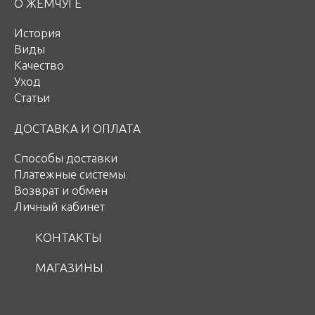
О ЖЕМЧУГЕ
История
Виды
Качество
Уход
Статьи
ДОСТАВКА И ОПЛАТА
Способы доставки
Платежные системы
Возврат и обмен
Личный кабинет
КОНТАКТЫ
МАГАЗИНЫ