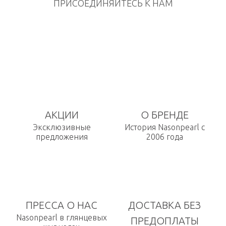
ПРИСОЕДИНЯЙТЕСЬ К НАМ
АКЦИИ
О БРЕНДЕ
Эксклюзивные
История Nasonpearl с
предложения
2006 года
ПРЕССА О НАС
ДОСТАВКА БЕЗ
Nasonpearl в глянцевых
ПРЕДОПЛАТЫ