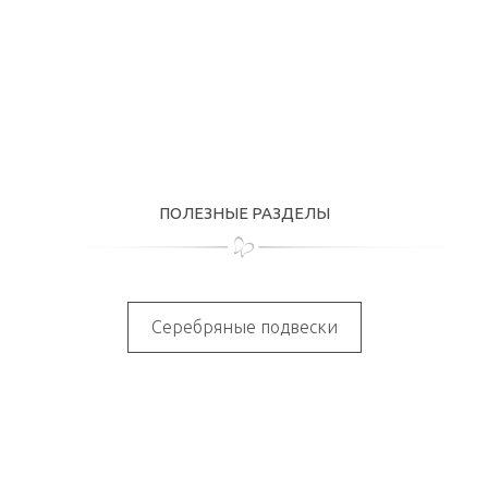
ПОЛЕЗНЫЕ РАЗДЕЛЫ
Серебряные подвески