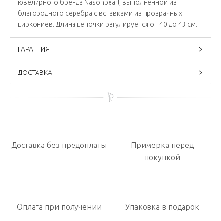
ювелирного бренда Nasonpearl, выполненной из
благородного серебра с вставками из прозрачных
циркониев. Длина цепочки регулируется от 40 до 43 см.
ГАРАНТИЯ
ДОСТАВКА
Доставка без предоплаты
Примерка перед
покупкой
Оплата при получении
Упаковка в подарок