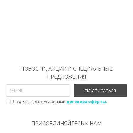
НОВОСТИ, АКЦИИ И СПЕЦИАЛЬНЫЕ
ПРЕДЛОЖЕНИЯ
ПОДПИСАТЬСЯ
Я соглашаюсь с условиями
договора оферты.
ПРИСОЕДИНЯЙТЕСЬ К НАМ