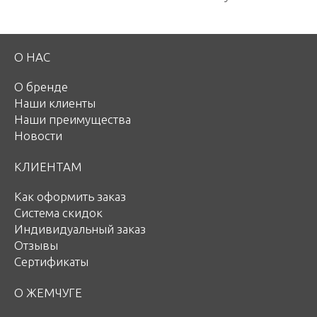
О НАС
О бренде
Наши клиенты
Наши преимущества
Новости
КЛИЕНТАМ
Как оформить заказ
Система скидок
Индивидуальный заказ
Отзывы
Сертификаты
О ЖЕМЧУГЕ