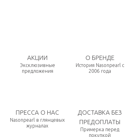
АКЦИИ
О БРЕНДЕ
Эксклюзивные
История Nasonpearl с
предложения
2006 года
ПРЕССА О НАС
ДОСТАВКА БЕЗ
Nasonpearl в глянцевых
ПРЕДОПЛАТЫ
журналах
Примерка перед
покупкой