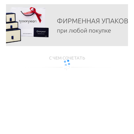
С ЧЕМ СОЧЕТАТЬ