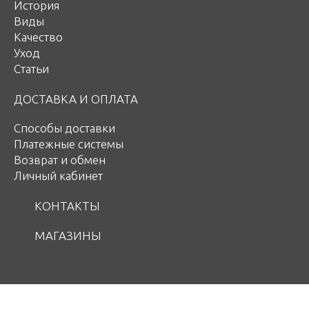
История
Виды
Качество
Уход
Статьи
ДОСТАВКА И ОПЛАТА
Способы доставки
Платежные системы
Возврат и обмен
Личный кабинет
КОНТАКТЫ
МАГАЗИНЫ