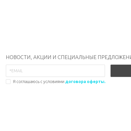
НОВОСТИ, АКЦИИ И СПЕЦИАЛЬНЫЕ ПРЕДЛОЖЕН
Я соглашаюсь с условиями
договора оферты.