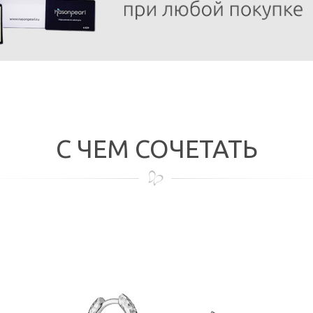
С ЧЕМ СОЧЕТАТЬ