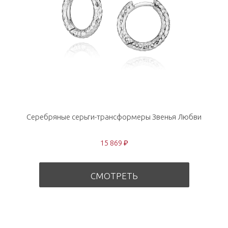
Серебряные серьги-трансформеры Звенья Любви
15 869 ₽
СМОТРЕТЬ