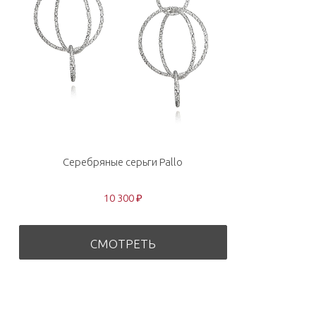
Серебряные серьги Pallo
10 300 ₽
СМОТРЕТЬ