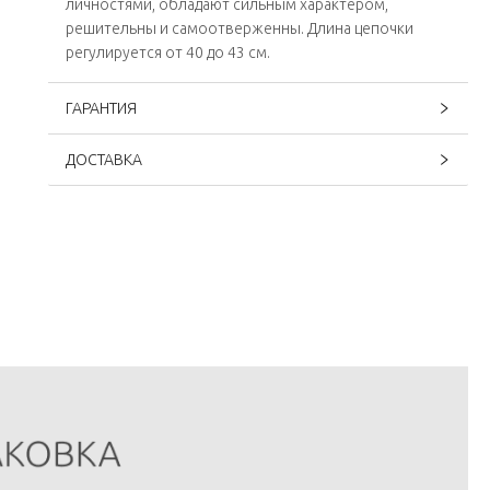
личностями, обладают сильным характером,
решительны и самоотверженны. Длина цепочки
регулируется от 40 до 43 см.
ГАРАНТИЯ
ДОСТАВКА