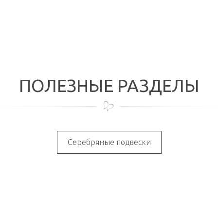
ПОЛЕЗНЫЕ РАЗДЕЛЫ
Серебряные подвески