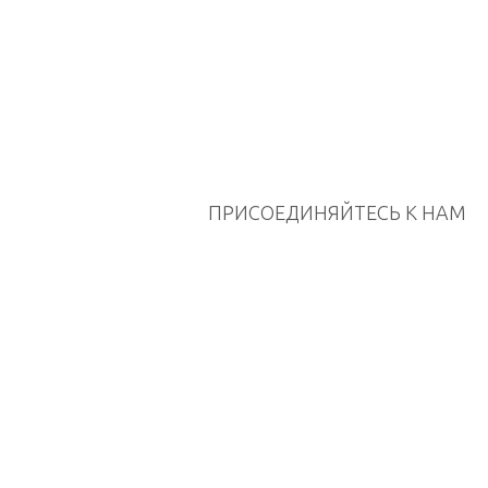
ПРИСОЕДИНЯЙТЕСЬ К НАМ