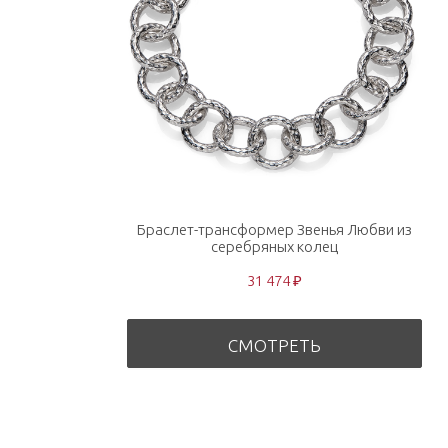
Браслет-трансформер Звенья Любви из
серебряных колец
31 474 ₽
СМОТРЕТЬ