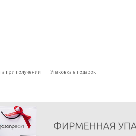
та при получении
Упаковка в подарок