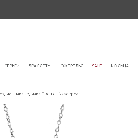
СЕРЬГИ
БРАСЛЕТЫ
ОЖЕРЕЛЬЯ
SALE
КОЛЬЦА
здие знака зодиака Овен от Nasonpearl