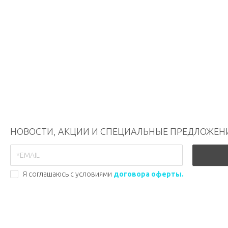
НОВОСТИ, АКЦИИ И СПЕЦИАЛЬНЫЕ ПРЕДЛОЖЕН
Я соглашаюсь с условиями
договора оферты.