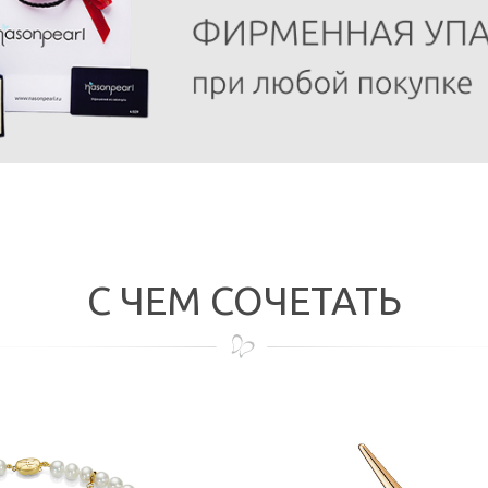
С ЧЕМ СОЧЕТАТЬ