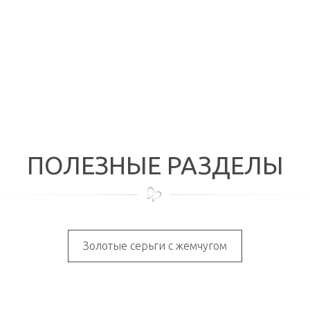
ПОЛЕЗНЫЕ РАЗДЕЛЫ
Золотые серьги с жемчугом