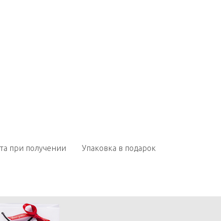
та при получении
Упаковка в подарок