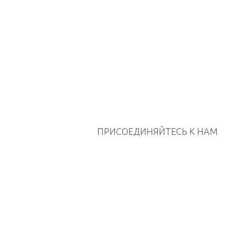
ПРИСОЕДИНЯЙТЕСЬ К НАМ