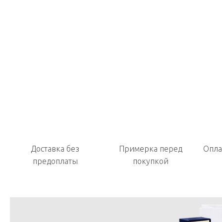
Доставка без
Примерка перед
Опла
предоплаты
покупкой