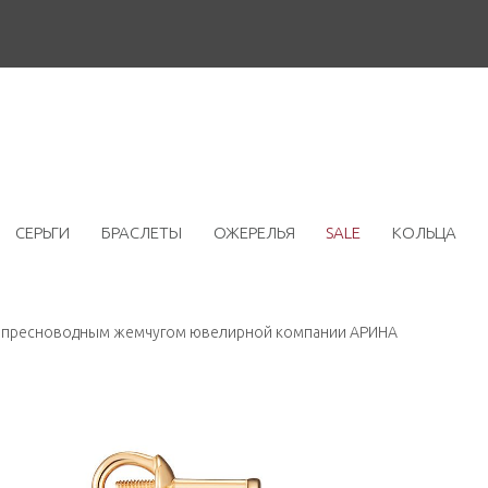
СЕРЬГИ
БРАСЛЕТЫ
ОЖЕРЕЛЬЯ
SALE
КОЛЬЦА
м пресноводным жемчугом ювелирной компании АРИНА