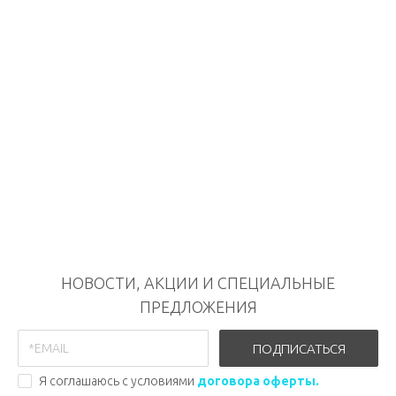
НОВОСТИ, АКЦИИ И СПЕЦИАЛЬНЫЕ
ПРЕДЛОЖЕНИЯ
ПОДПИСАТЬСЯ
Я соглашаюсь с условиями
договора оферты.