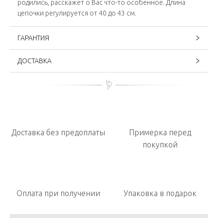
родились, расскажет о Вас что-то особенное. Длина
цепочки регулируется от 40 до 43 см.
ГАРАНТИЯ
ДОСТАВКА
Доставка без предоплаты
Примерка перед
покупкой
Оплата при получении
Упаковка в подарок