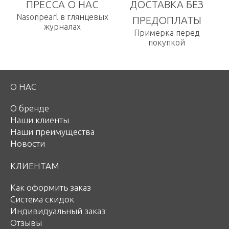
ПРЕССА О НАС
ДОСТАВКА БЕЗ
Nasonpearl в глянцевых
ПРЕДОПЛАТЫ
журналах
Примерка перед
покупкой
О НАС
О бренде
Наши клиенты
Наши преимущества
Новости
КЛИЕНТАМ
Как оформить заказ
Система скидок
Индивидуальный заказ
Отзывы