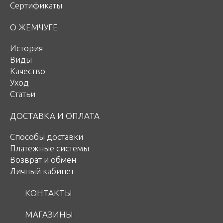
Сертификаты
О ЖЕМЧУГЕ
История
Виды
Качество
Уход
Статьи
ДОСТАВКА И ОПЛАТА
Способы доставки
Платежные системы
Возврат и обмен
Личный кабинет
КОНТАКТЫ
МАГАЗИНЫ