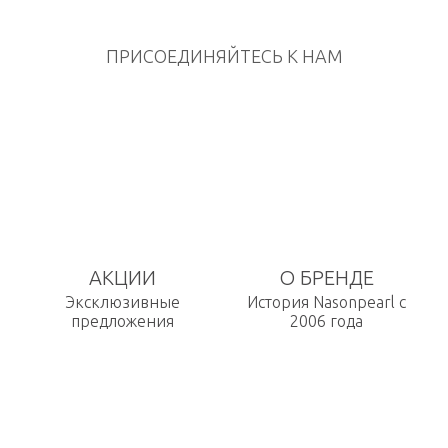
ПРИСОЕДИНЯЙТЕСЬ К НАМ
АКЦИИ
О БРЕНДЕ
Эксклюзивные
История Nasonpearl с
предложения
2006 года