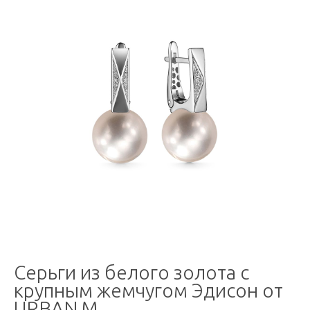
Серьги из белого золота с
крупным жемчугом Эдисон от
URBAN M