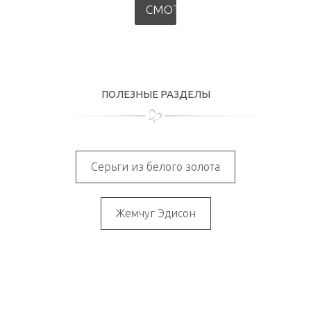
СМОТРЕТЬ
ПОЛЕЗНЫЕ РАЗДЕЛЫ
Серьги из белого золота
Жемчуг Эдисон