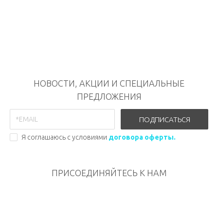
НОВОСТИ, АКЦИИ И СПЕЦИАЛЬНЫЕ
ПРЕДЛОЖЕНИЯ
ПОДПИСАТЬСЯ
Я соглашаюсь с условиями
договора оферты.
ПРИСОЕДИНЯЙТЕСЬ К НАМ