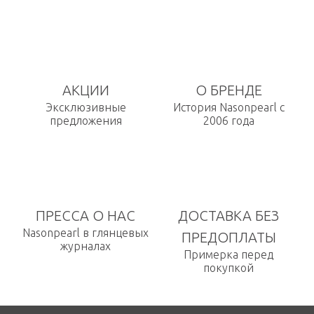
АКЦИИ
О БРЕНДЕ
Эксклюзивные
История Nasonpearl с
предложения
2006 года
ПРЕССА О НАС
ДОСТАВКА БЕЗ
Nasonpearl в глянцевых
ПРЕДОПЛАТЫ
журналах
Примерка перед
покупкой