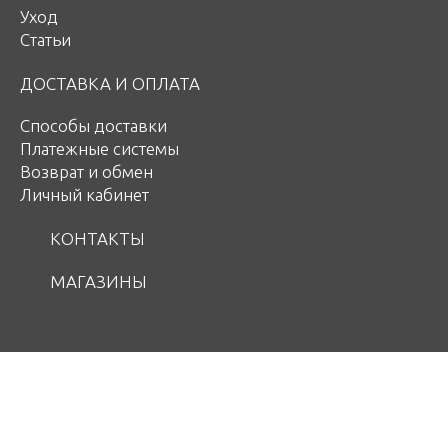
Уход
Статьи
ДОСТАВКА И ОПЛАТА
Способы доставки
Платежные системы
Возврат и обмен
Личный кабинет
КОНТАКТЫ
МАГАЗИНЫ