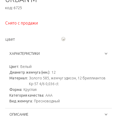
код:
6725
Снято с продажи
цвет
ХАРАКТЕРИСТИКИ
Цвет:
Белый
Диаметр жемчуга (мм.):
12
Материал:
Золото 585, жемчуг эдисон, 12 бриллиантов
Кр-57 4/6 0,036 ct
Форма:
Круглая
Категория качества:
ААА
Вид жемчуга:
Пресноводный
ОПИСАНИЕ