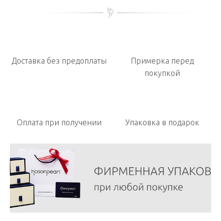
Доставка без предоплаты
Примерка перед
покупкой
Оплата при получении
Упаковка в подарок