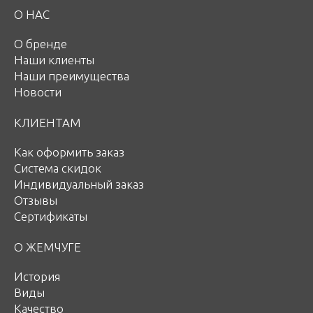
О НАС
О бренде
Наши клиенты
Наши преимущества
Новости
КЛИЕНТАМ
Как оформить заказ
Система скидок
Индивидуальный заказ
Отзывы
Сертификаты
О ЖЕМЧУГЕ
История
Виды
Качество