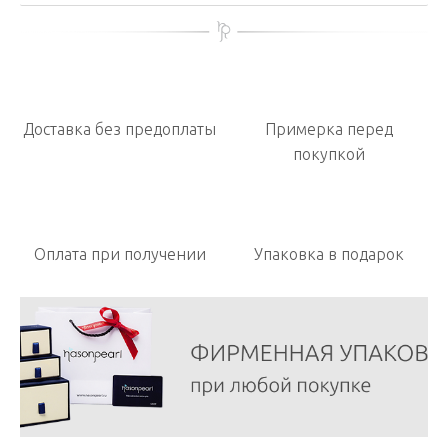
Доставка без предоплаты
Примерка перед
покупкой
Оплата при получении
Упаковка в подарок