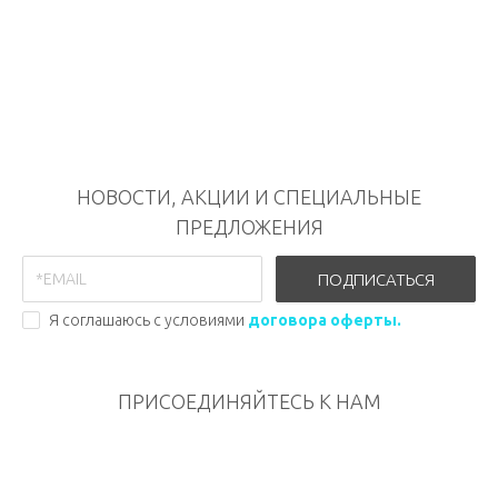
НОВОСТИ, АКЦИИ И СПЕЦИАЛЬНЫЕ
ПРЕДЛОЖЕНИЯ
ПОДПИСАТЬСЯ
Я соглашаюсь с условиями
договора оферты.
ПРИСОЕДИНЯЙТЕСЬ К НАМ