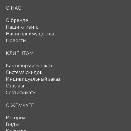
О НАС
О бренде
Наши клиенты
Наши преимущества
Новости
КЛИЕНТАМ
Как оформить заказ
Система скидок
Индивидуальный заказ
Отзывы
Сертификаты
О ЖЕМЧУГЕ
История
Виды
Качество