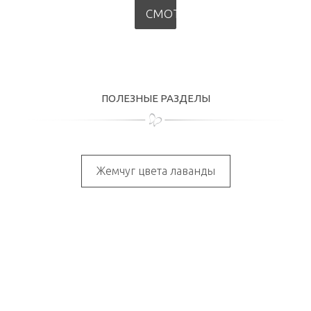
СМОТРЕТЬ
ПОЛЕЗНЫЕ РАЗДЕЛЫ
Жемчуг цвета лаванды