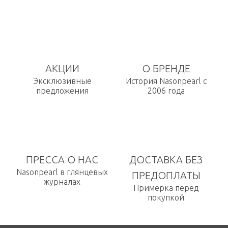
АКЦИИ
О БРЕНДЕ
Эксклюзивные
История Nasonpearl с
предложения
2006 года
ПРЕССА О НАС
ДОСТАВКА БЕЗ
Nasonpearl в глянцевых
ПРЕДОПЛАТЫ
журналах
Примерка перед
покупкой