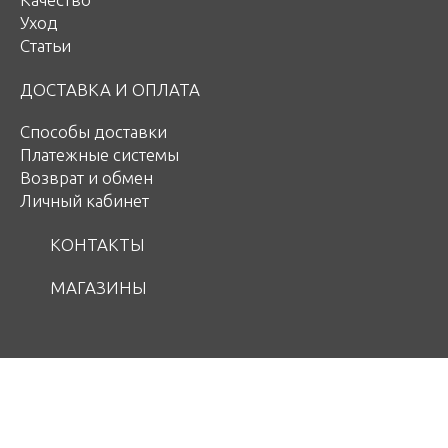
Уход
Статьи
ДОСТАВКА И ОПЛАТА
Способы доставки
Платежные системы
Возврат и обмен
Личный кабинет
КОНТАКТЫ
МАГАЗИНЫ