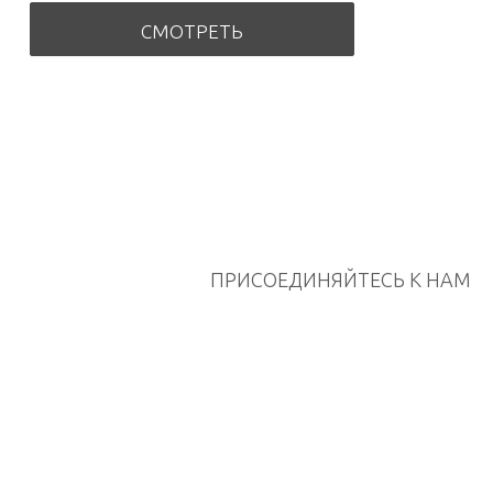
СМОТРЕТЬ
ПРИСОЕДИНЯЙТЕСЬ К НАМ