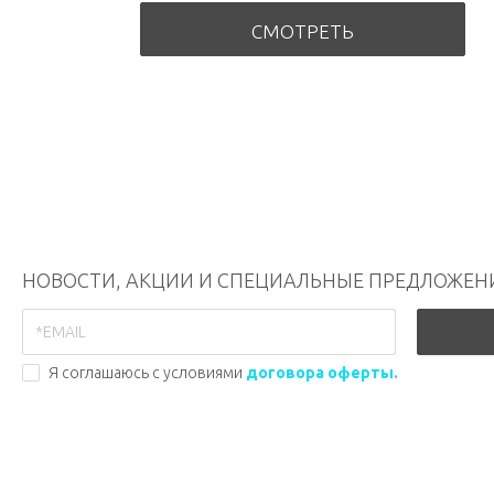
СМОТРЕТЬ
НОВОСТИ, АКЦИИ И СПЕЦИАЛЬНЫЕ ПРЕДЛОЖЕН
Я соглашаюсь с условиями
договора оферты.