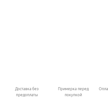
Доставка без
Примерка перед
Опла
предоплаты
покупкой