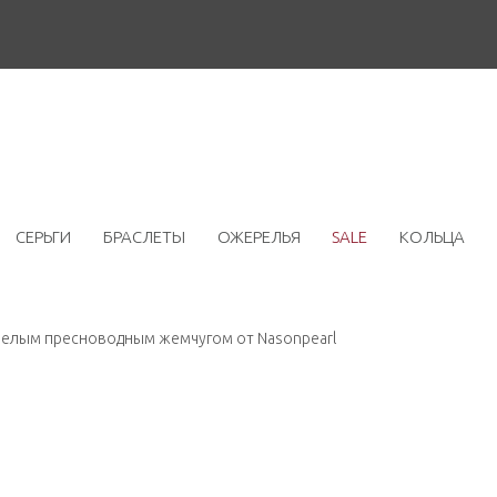
СЕРЬГИ
БРАСЛЕТЫ
ОЖЕРЕЛЬЯ
SALE
КОЛЬЦА
елым пресноводным жемчугом от Nasonpearl