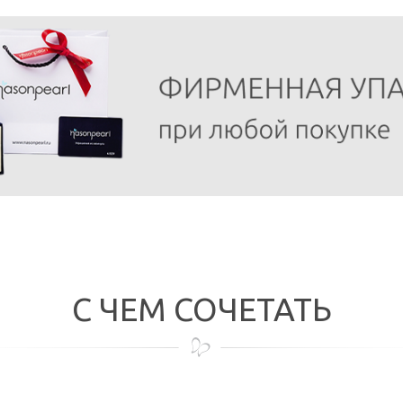
С ЧЕМ СОЧЕТАТЬ