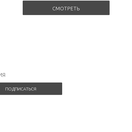
СМОТРЕТЬ
ИЯ
ПОДПИСАТЬСЯ