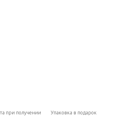
та при получении
Упаковка в подарок