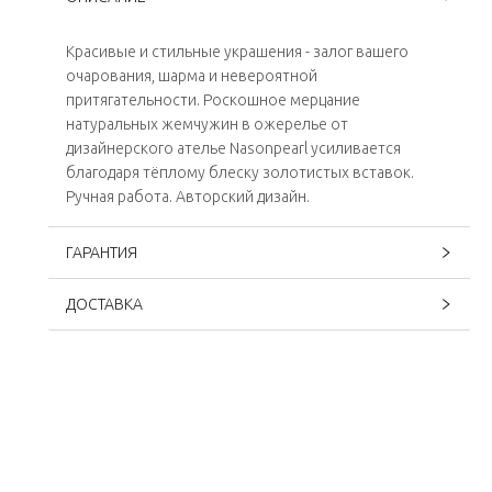
Красивые и стильные украшения - залог вашего
очарования, шарма и невероятной
притягательности. Роскошное мерцание
натуральных жемчужин в ожерелье от
дизайнерского ателье Nasonpearl усиливается
благодаря тёплому блеску золотистых вставок.
Ручная работа. Авторский дизайн.
ГАРАНТИЯ
ДОСТАВКА