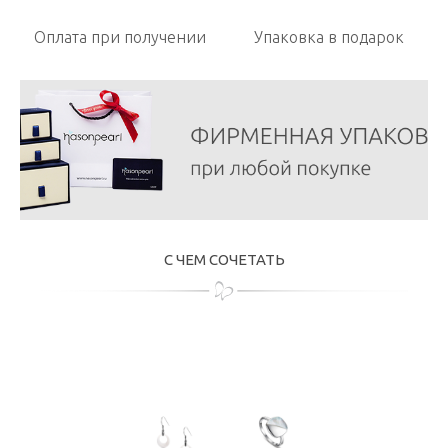
Оплата при получении
Упаковка в подарок
С ЧЕМ СОЧЕТАТЬ