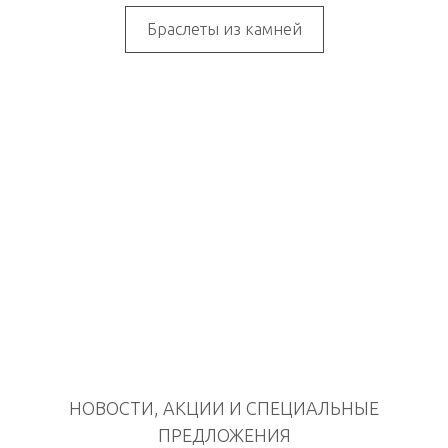
Браслеты из камней
НОВОСТИ, АКЦИИ И СПЕЦИАЛЬНЫЕ
ПРЕДЛОЖЕНИЯ