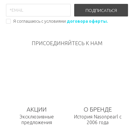
ПОДПИСАТЬСЯ
Я соглашаюсь с условиями
договора оферты.
ПРИСОЕДИНЯЙТЕСЬ К НАМ
АКЦИИ
О БРЕНДЕ
Эксклюзивные
История Nasonpearl с
предложения
2006 года