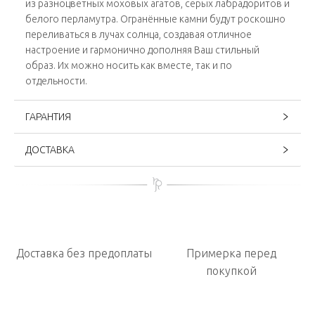
из разноцветных моховых агатов, серых лабрадоритов и
белого перламутра. Огранённые камни будут роскошно
переливаться в лучах солнца, создавая отличное
настроение и гармонично дополняя Ваш стильный
образ. Их можно носить как вместе, так и по
отдельности.
ГАРАНТИЯ
ДОСТАВКА
Доставка без предоплаты
Примерка перед
покупкой