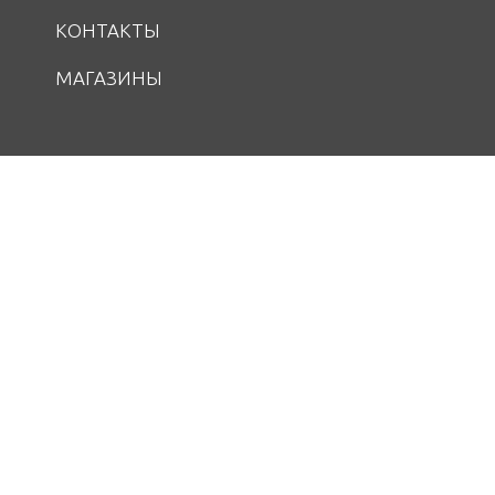
КОНТАКТЫ
МАГАЗИНЫ