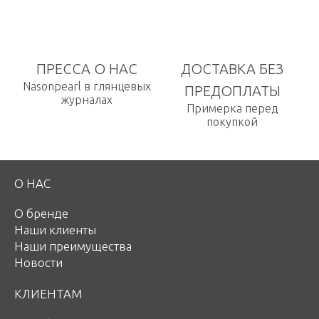
ПРЕССА О НАС
ДОСТАВКА БЕЗ
Nasonpearl в глянцевых
ПРЕДОПЛАТЫ
журналах
Примерка перед
покупкой
О НАС
О бренде
Наши клиенты
Наши преимущества
Новости
КЛИЕНТАМ