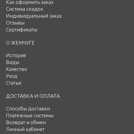
Как оформить заказ
Система скидок
Индивидуальный заказ
Отзывы
Сертификаты
О ЖЕМЧУГЕ
История
Виды
Качество
Уход
Статьи
ДОСТАВКА И ОПЛАТА
Способы доставки
Платежные системы
Возврат и обмен
Личный кабинет