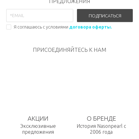
ПРЕДЛОЖЕНИЯ
ПОДПИСАТЬСЯ
Я соглашаюсь с условиями
договора оферты.
ПРИСОЕДИНЯЙТЕСЬ К НАМ
АКЦИИ
О БРЕНДЕ
Эксклюзивные
История Nasonpearl с
предложения
2006 года