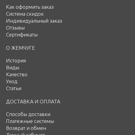
Как оформить заказ
Система скидок
Индивидуальный заказ
Отзывы
Сертификаты
О ЖЕМЧУГЕ
История
Виды
Качество
Уход
Статьи
ДОСТАВКА И ОПЛАТА
Способы доставки
Платежные системы
Возврат и обмен
Личный кабинет