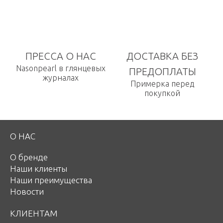
ПРЕССА О НАС
ДОСТАВКА БЕЗ
Nasonpearl в глянцевых
ПРЕДОПЛАТЫ
журналах
Примерка перед
покупкой
О НАС
О бренде
Наши клиенты
Наши преимущества
Новости
КЛИЕНТАМ