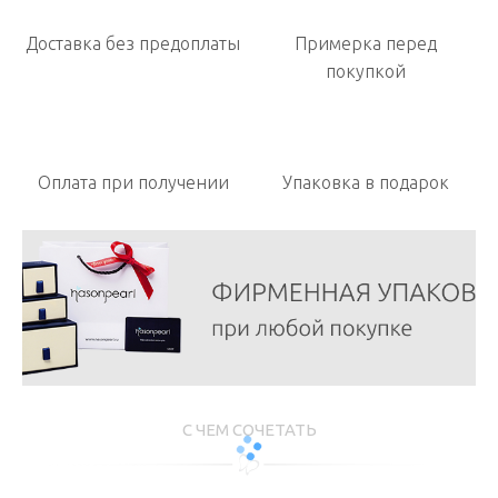
Доставка без предоплаты
Примерка перед
покупкой
Оплата при получении
Упаковка в подарок
С ЧЕМ СОЧЕТАТЬ