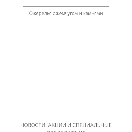
Ожерелья с жемчугом и камнями
НОВОСТИ, АКЦИИ И СПЕЦИАЛЬНЫЕ