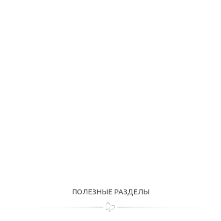
ПОЛЕЗНЫЕ РАЗДЕЛЫ