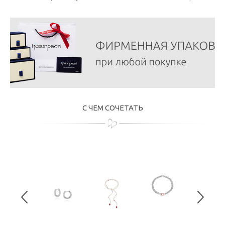
С ЧЕМ СОЧЕТАТЬ