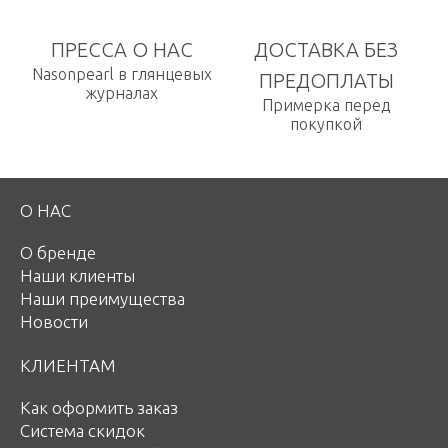
ПРЕССА О НАС
ДОСТАВКА БЕЗ
Nasonpearl в глянцевых
ПРЕДОПЛАТЫ
журналах
Примерка перед
покупкой
О НАС
О бренде
Наши клиенты
Наши преимущества
Новости
КЛИЕНТАМ
Как оформить заказ
Система скидок