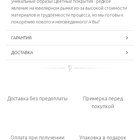
уникальные образы! Цветные покрытия - редкое
явление на ювелирном рынке из-за высокой стоимости
материалов и трудоёмкости процесса, но мы готовы к
покорению нового и неизведанного! А Вы?
ГАРАНТИЯ
ДОСТАВКА
Доставка без предоплаты
Примерка перед
покупкой
Оплата при получении
Упаковка в подарок