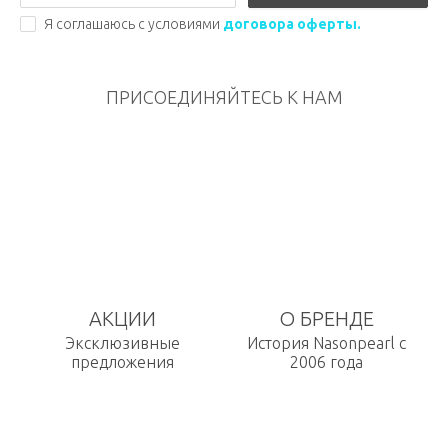
Я соглашаюсь с условиями
договора оферты.
ПРИСОЕДИНЯЙТЕСЬ К НАМ
АКЦИИ
О БРЕНДЕ
Эксклюзивные
История Nasonpearl с
предложения
2006 года