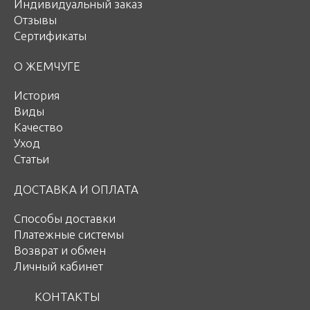
Индивидуальный заказ
Отзывы
Сертификаты
О ЖЕМЧУГЕ
История
Виды
Качество
Уход
Статьи
ДОСТАВКА И ОПЛАТА
Способы доставки
Платежные системы
Возврат и обмен
Личный кабинет
КОНТАКТЫ