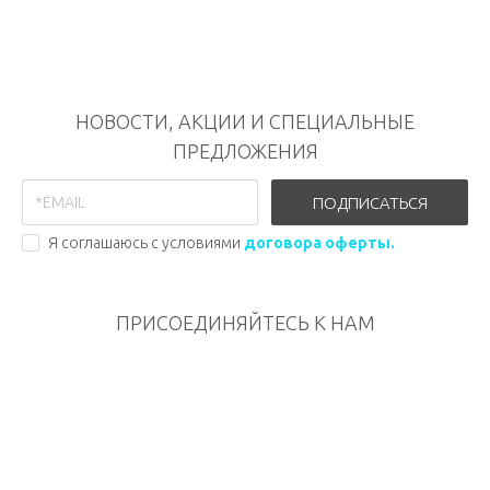
НОВОСТИ, АКЦИИ И СПЕЦИАЛЬНЫЕ
ПРЕДЛОЖЕНИЯ
ПОДПИСАТЬСЯ
Я соглашаюсь с условиями
договора оферты.
ПРИСОЕДИНЯЙТЕСЬ К НАМ