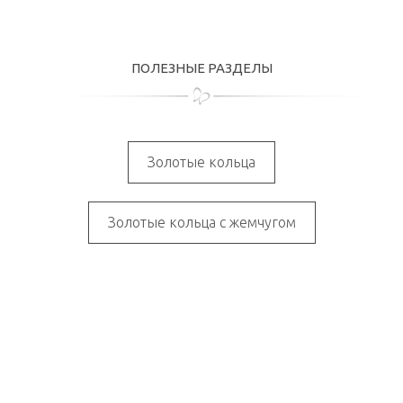
ПОЛЕЗНЫЕ РАЗДЕЛЫ
Золотые кольца
Золотые кольца с жемчугом