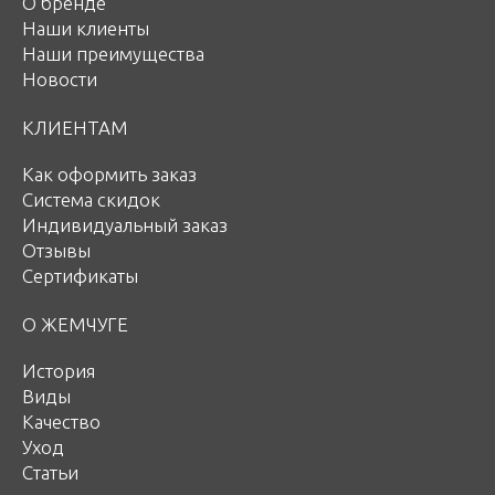
О бренде
Наши клиенты
Наши преимущества
Новости
КЛИЕНТАМ
Как оформить заказ
Система скидок
Индивидуальный заказ
Отзывы
Сертификаты
О ЖЕМЧУГЕ
История
Виды
Качество
Уход
Статьи