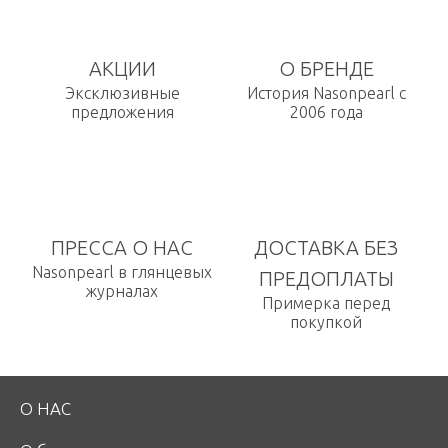
АКЦИИ
О БРЕНДЕ
Эксклюзивные
История Nasonpearl с
предложения
2006 года
ПРЕССА О НАС
ДОСТАВКА БЕЗ
Nasonpearl в глянцевых
ПРЕДОПЛАТЫ
журналах
Примерка перед
покупкой
О НАС