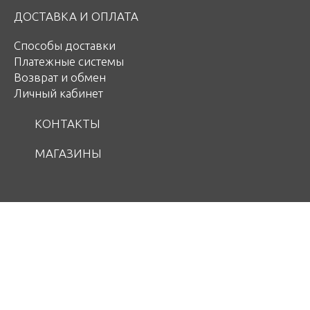
ДОСТАВКА И ОПЛАТА
Способы доставки
Платежные системы
Возврат и обмен
Личный кабинет
КОНТАКТЫ
МАГАЗИНЫ