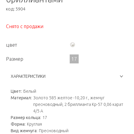
код:
5904
Снято с продажи
цвет
Размер
17
ХАРАКТЕРИСТИКИ
Цвет:
Белый
Материал:
Золото 585 желтое -10,20 г., жемчуг
пресноводный, 2 бриллианта Кр-57 0,06 карат
4/5 А
Размер кольца:
17
Форма:
Круглая
Вид жемчуга:
Пресноводный