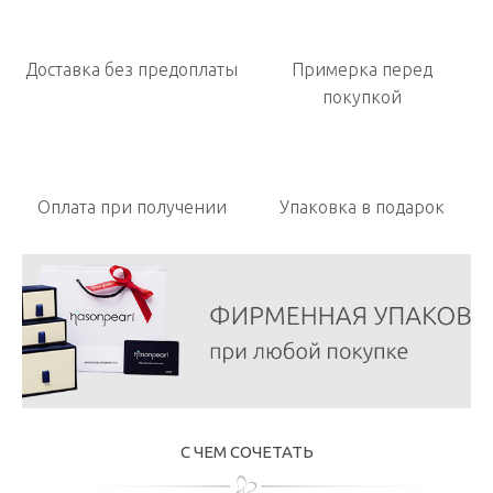
Доставка без предоплаты
Примерка перед
покупкой
Оплата при получении
Упаковка в подарок
С ЧЕМ СОЧЕТАТЬ