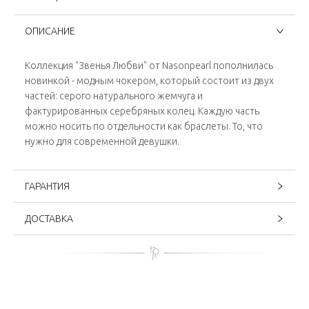
ОПИСАНИЕ
Коллекция "Звенья Любви" от Nasonpearl пополнилась
новинкой - модным чокером, который состоит из двух
частей: серого натурального жемчуга и
фактурированных серебряных колец. Каждую часть
можно носить по отдельности как браслеты. То, что
нужно для современной девушки.
ГАРАНТИЯ
ДОСТАВКА