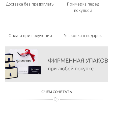
Доставка без предоплаты
Примерка перед
покупкой
Оплата при получении
Упаковка в подарок
С ЧЕМ СОЧЕТАТЬ