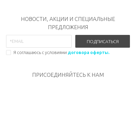
НОВОСТИ, АКЦИИ И СПЕЦИАЛЬНЫЕ
ПРЕДЛОЖЕНИЯ
ПОДПИСАТЬСЯ
Я соглашаюсь с условиями
договора оферты.
ПРИСОЕДИНЯЙТЕСЬ К НАМ