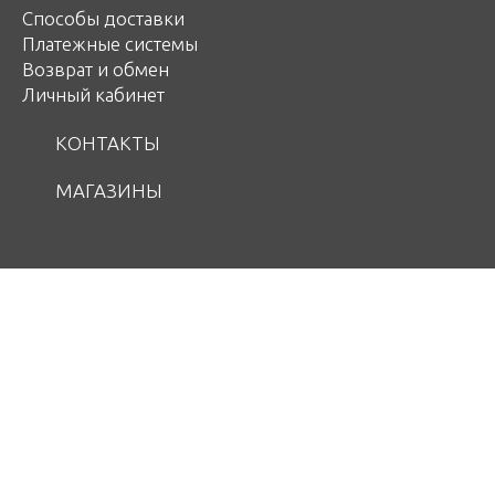
Способы доставки
Платежные системы
Возврат и обмен
Личный кабинет
КОНТАКТЫ
МАГАЗИНЫ