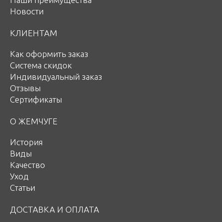
Новости
КЛИЕНТАМ
Как оформить заказ
Система скидок
Индивидуальный заказ
Отзывы
Сертификаты
О ЖЕМЧУГЕ
История
Виды
Качество
Уход
Статьи
ДОСТАВКА И ОПЛАТА