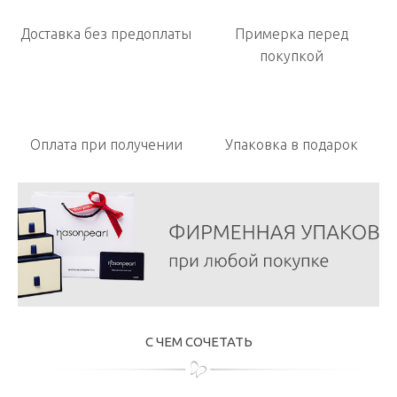
Доставка без предоплаты
Примерка перед
покупкой
Оплата при получении
Упаковка в подарок
С ЧЕМ СОЧЕТАТЬ