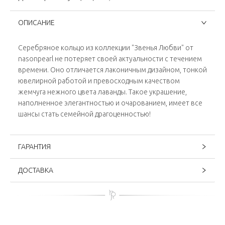
ОПИСАНИЕ
Серебряное кольцо из коллекции "Звенья Любви" от
nasonpearl не потеряет своей актуальности с течением
времени. Оно отличается лаконичным дизайном, тонкой
ювелирной работой и превосходным качеством
жемчуга нежного цвета лаванды. Такое украшение,
наполненное элегантностью и очарованием, имеет все
шансы стать семейной драгоценностью!
ГАРАНТИЯ
ДОСТАВКА