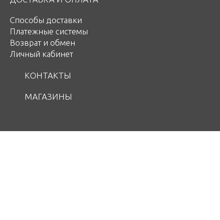
Способы доставки
Платежные системы
Возврат и обмен
Личный кабинет
КОНТАКТЫ
МАГАЗИНЫ