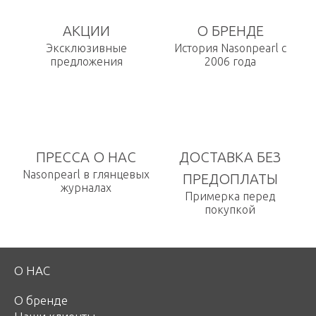
АКЦИИ
О БРЕНДЕ
Эксклюзивные
История Nasonpearl с
предложения
2006 года
ПРЕССА О НАС
ДОСТАВКА БЕЗ
Nasonpearl в глянцевых
ПРЕДОПЛАТЫ
журналах
Примерка перед
покупкой
О НАС
О бренде