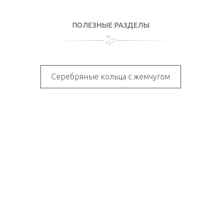
ПОЛЕЗНЫЕ РАЗДЕЛЫ
Серебряные кольца с жемчугом