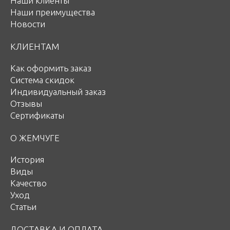
Наши клиенты
Наши преимущества
Новости
КЛИЕНТАМ
Как оформить заказ
Система скидок
Индивидуальный заказ
Отзывы
Сертификаты
О ЖЕМЧУГЕ
История
Виды
Качество
Уход
Статьи
ДОСТАВКА И ОПЛАТА