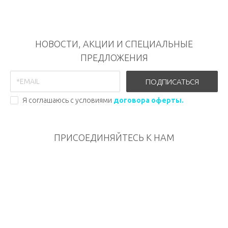
НОВОСТИ, АКЦИИ И СПЕЦИАЛЬНЫЕ
ПРЕДЛОЖЕНИЯ
ПОДПИСАТЬСЯ
Я соглашаюсь с условиями
договора оферты.
ПРИСОЕДИНЯЙТЕСЬ К НАМ