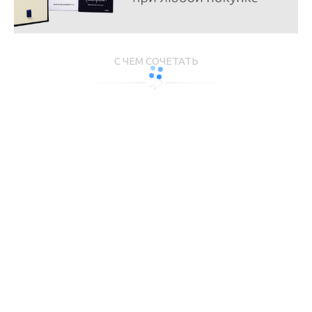
С ЧЕМ СОЧЕТАТЬ