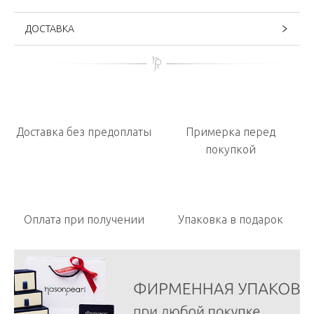
ДОСТАВКА
Доставка без предоплаты
Примерка перед
покупкой
Оплата при получении
Упаковка в подарок