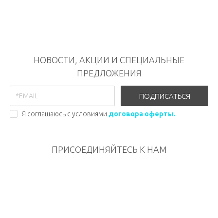
НОВОСТИ, АКЦИИ И СПЕЦИАЛЬНЫЕ
ПРЕДЛОЖЕНИЯ
ПОДПИСАТЬСЯ
Я соглашаюсь с условиями
договора оферты.
ПРИСОЕДИНЯЙТЕСЬ К НАМ