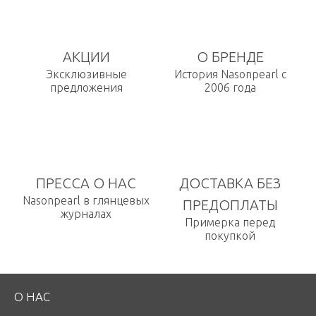
АКЦИИ
О БРЕНДЕ
Эксклюзивные
История Nasonpearl с
предложения
2006 года
ПРЕССА О НАС
ДОСТАВКА БЕЗ
Nasonpearl в глянцевых
ПРЕДОПЛАТЫ
журналах
Примерка перед
покупкой
О НАС