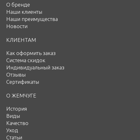
О бренде
Наши клиенты
Наши преимущества
Новости
КЛИЕНТАМ
Как оформить заказ
Система скидок
Индивидуальный заказ
Отзывы
Сертификаты
О ЖЕМЧУГЕ
История
Виды
Качество
Уход
Статьи