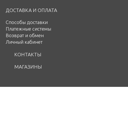
ДОСТАВКА И ОПЛАТА
Способы доставки
Платежные системы
Возврат и обмен
Личный кабинет
КОНТАКТЫ
МАГАЗИНЫ