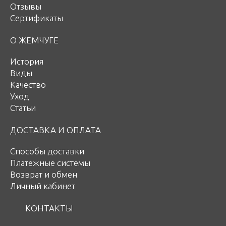
Отзывы
Сертификаты
О ЖЕМЧУГЕ
История
Виды
Качество
Уход
Статьи
ДОСТАВКА И ОПЛАТА
Способы доставки
Платежные системы
Возврат и обмен
Личный кабинет
КОНТАКТЫ