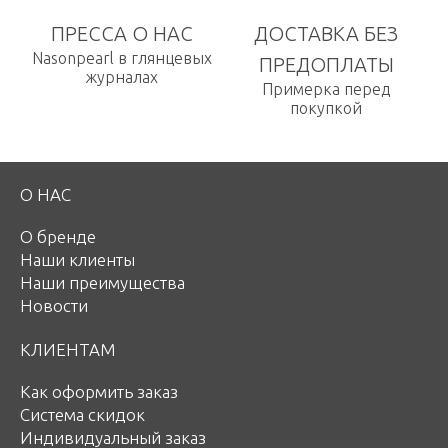
ПРЕССА О НАС
ДОСТАВКА БЕЗ
Nasonpearl в глянцевых
ПРЕДОПЛАТЫ
журналах
Примерка перед
покупкой
О НАС
О бренде
Наши клиенты
Наши преимущества
Новости
КЛИЕНТАМ
Как оформить заказ
Система скидок
Индивидуальный заказ