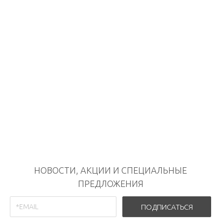
НОВОСТИ, АКЦИИ И СПЕЦИАЛЬНЫЕ
ПРЕДЛОЖЕНИЯ
ПОДПИСАТЬСЯ