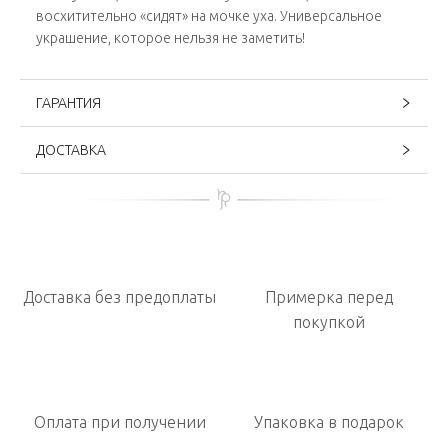
восхитительно «сидят» на мочке уха. Универсальное
украшение, которое нельзя не заметить!
ГАРАНТИЯ
ДОСТАВКА
Доставка без предоплаты
Примерка перед
покупкой
Оплата при получении
Упаковка в подарок