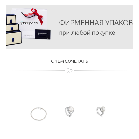
С ЧЕМ СОЧЕТАТЬ