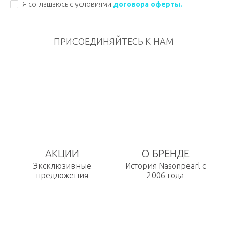
Я соглашаюсь с условиями
договора оферты.
ПРИСОЕДИНЯЙТЕСЬ К НАМ
АКЦИИ
О БРЕНДЕ
Эксклюзивные
История Nasonpearl с
предложения
2006 года