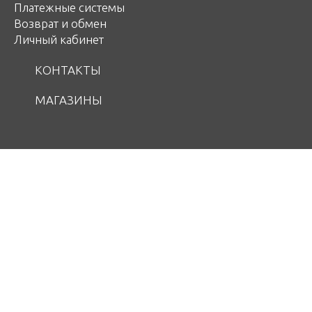
Платежные системы
Возврат и обмен
Личный кабинет
КОНТАКТЫ
МАГАЗИНЫ