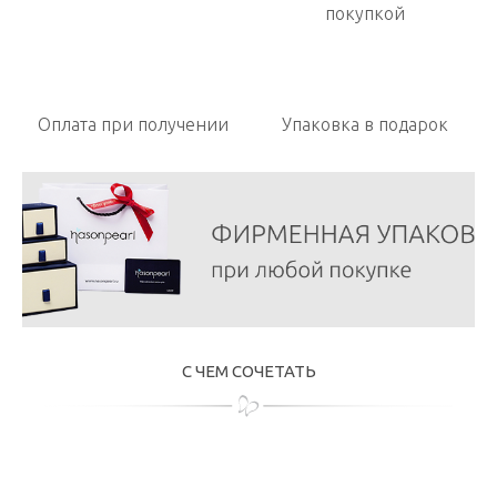
покупкой
Оплата при получении
Упаковка в подарок
С ЧЕМ СОЧЕТАТЬ