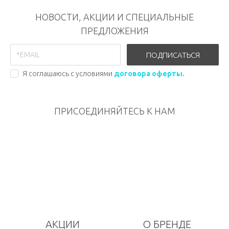
НОВОСТИ, АКЦИИ И СПЕЦИАЛЬНЫЕ
ПРЕДЛОЖЕНИЯ
ПОДПИСАТЬСЯ
Я соглашаюсь с условиями
договора оферты.
ПРИСОЕДИНЯЙТЕСЬ К НАМ
АКЦИИ
О БРЕНДЕ