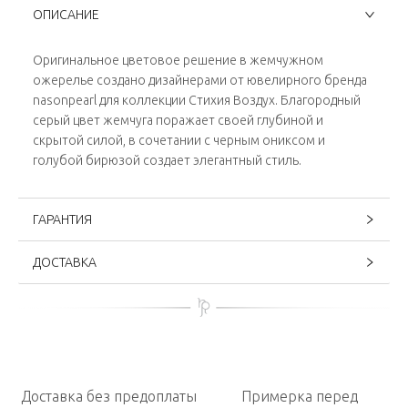
ОПИСАНИЕ
Оригинальное цветовое решение в жемчужном
ожерелье создано дизайнерами от ювелирного бренда
nasonpearl для коллекции Стихия Воздух. Благородный
серый цвет жемчуга поражает своей глубиной и
скрытой силой, в сочетании с черным ониксом и
голубой бирюзой создает элегантный стиль.
ГАРАНТИЯ
ДОСТАВКА
Доставка без предоплаты
Примерка перед