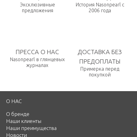
Эксклюзивные
История Nasonpearl с
предложения
2006 года
ПРЕССА О НАС
ДОСТАВКА БЕЗ
Nasonpearl в глянцевых
ПРЕДОПЛАТЫ
журналах
Примерка перед
покупкой
О НАС
О бренде
Наши клиенты
Наши преимущества
Новости