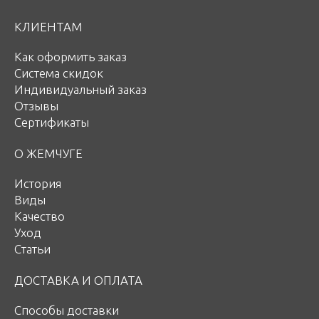
КЛИЕНТАМ
Как оформить заказ
Система скидок
Индивидуальный заказ
Отзывы
Сертификаты
О ЖЕМЧУГЕ
История
Виды
Качество
Уход
Статьи
ДОСТАВКА И ОПЛАТА
Способы доставки