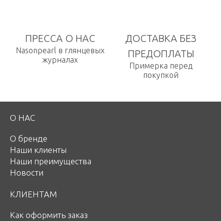
ПРЕССА О НАС
ДОСТАВКА БЕЗ
Nasonpearl в глянцевых
ПРЕДОПЛАТЫ
журналах
Примерка перед
покупкой
О НАС
О бренде
Наши клиенты
Наши преимущества
Новости
КЛИЕНТАМ
Как оформить заказ