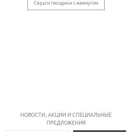
Серьги гвоздики с жемчугом
НОВОСТИ, АКЦИИ И СПЕЦИАЛЬНЫЕ
ПРЕДЛОЖЕНИЯ