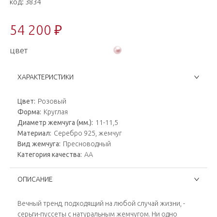
код:
3834
54 200 ₽
цвет
ХАРАКТЕРИСТИКИ
Цвет:
Розовый
Форма:
Круглая
Диаметр жемчуга (мм.):
11-11,5
Материал:
Серебро 925, жемчуг
Вид жемчуга:
Пресноводный
Категория качества:
AA
ОПИСАНИЕ
Вечный тренд, подходящий на любой случай жизни, -
серьги-пуссеты с натуральным жемчугом. Ни одно