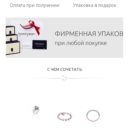
Оплата при получении
Упаковка в подарок
С ЧЕМ СОЧЕТАТЬ