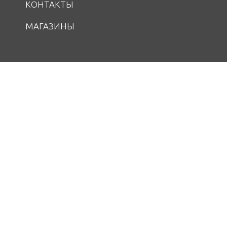
КОНТАКТЫ
МАГАЗИНЫ