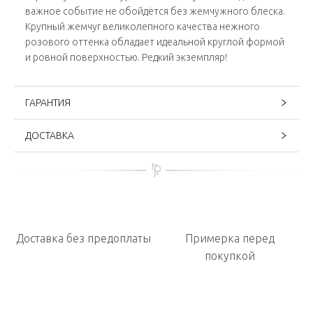
важное событие не обойдётся без жемчужного блеска.
Крупный жемчуг великолепного качества нежного
розового оттенка обладает идеальной круглой формой
и ровной поверхностью. Редкий экземпляр!
ГАРАНТИЯ
ДОСТАВКА
Доставка без предоплаты
Примерка перед
покупкой