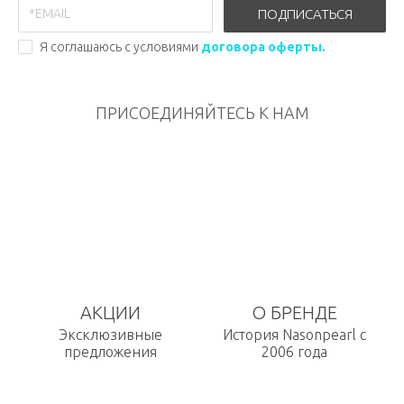
ПОДПИСАТЬСЯ
Я соглашаюсь с условиями
договора оферты.
ПРИСОЕДИНЯЙТЕСЬ К НАМ
АКЦИИ
О БРЕНДЕ
Эксклюзивные
История Nasonpearl с
предложения
2006 года