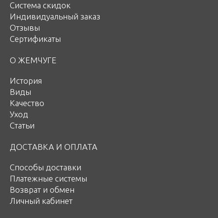
Система скидок
Индивидуальный заказ
Отзывы
Сертификаты
О ЖЕМЧУГЕ
История
Виды
Качество
Уход
Статьи
ДОСТАВКА И ОПЛАТА
Способы доставки
Платежные системы
Возврат и обмен
Личный кабинет