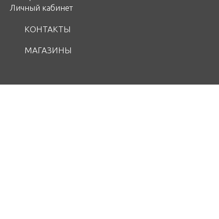
Личный кабинет
КОНТАКТЫ
МАГАЗИНЫ