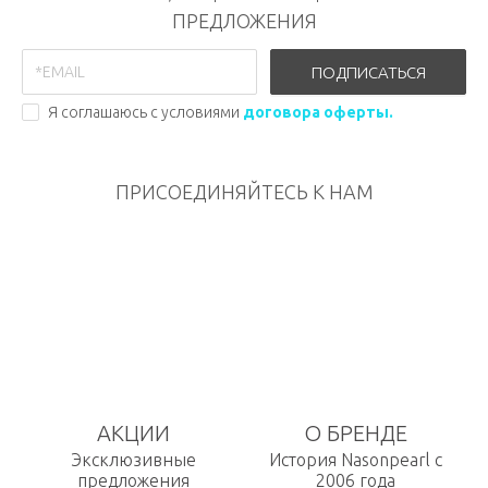
ПРЕДЛОЖЕНИЯ
ПОДПИСАТЬСЯ
Я соглашаюсь с условиями
договора оферты.
ПРИСОЕДИНЯЙТЕСЬ К НАМ
АКЦИИ
О БРЕНДЕ
Эксклюзивные
История Nasonpearl с
предложения
2006 года