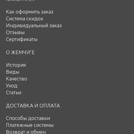
Как оформить заказ
Система скидок
Индивидуальный заказ
Отзывы
Сертификаты
О ЖЕМЧУГЕ
История
Виды
Качество
Уход
Статьи
ДОСТАВКА И ОПЛАТА
Способы доставки
Платежные системы
Возврат и обмен