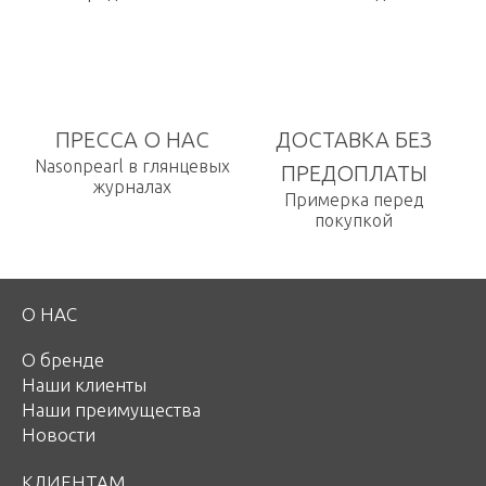
ПРЕССА О НАС
ДОСТАВКА БЕЗ
Nasonpearl в глянцевых
ПРЕДОПЛАТЫ
журналах
Примерка перед
покупкой
О НАС
О бренде
Наши клиенты
Наши преимущества
Новости
КЛИЕНТАМ