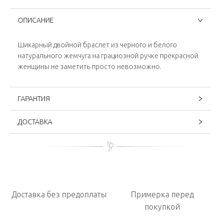
ОПИСАНИЕ
Шикарный двойной браслет из черного и белого
натурального жемчуга на грациозной ручке прекрасной
женщины не заметить просто невозможно.
ГАРАНТИЯ
ДОСТАВКА
Доставка без предоплаты
Примерка перед
покупкой