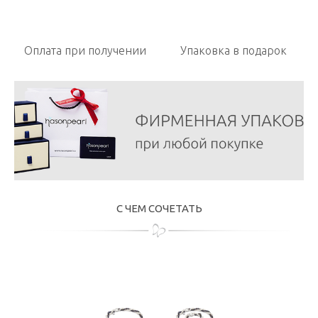
Оплата при получении
Упаковка в подарок
С ЧЕМ СОЧЕТАТЬ