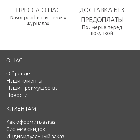
ПРЕССА О НАС
ДОСТАВКА БЕЗ
Nasonpearl в глянцевых
ПРЕДОПЛАТЫ
журналах
Примерка перед
покупкой
О НАС
О бренде
Наши клиенты
Наши преимущества
Новости
КЛИЕНТАМ
Как оформить заказ
Система скидок
Индивидуальный заказ