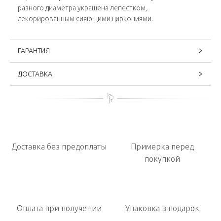
разного диаметра украшена лепестком,
декорированным сияющими циркониями.
ГАРАНТИЯ
ДОСТАВКА
Доставка без предоплаты
Примерка перед
покупкой
Оплата при получении
Упаковка в подарок