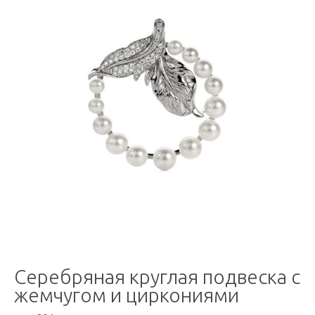
Серебряная круглая подвеска с
жемчугом и циркониями