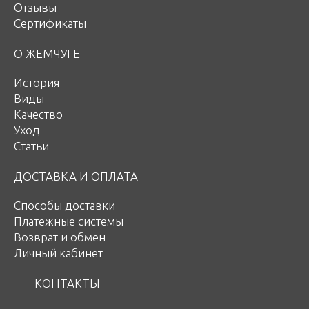
Отзывы
Сертификаты
О ЖЕМЧУГЕ
История
Виды
Качество
Уход
Статьи
ДОСТАВКА И ОПЛАТА
Способы доставки
Платежные системы
Возврат и обмен
Личный кабинет
КОНТАКТЫ