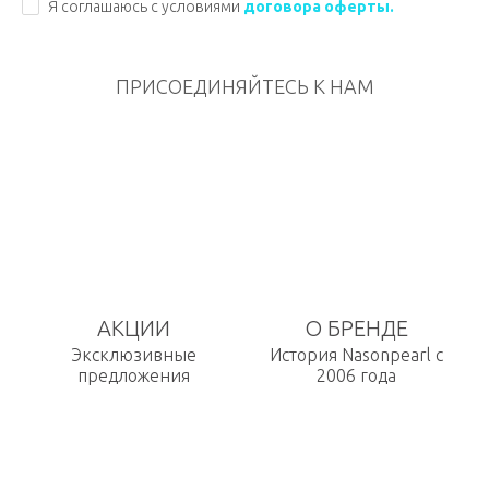
Я соглашаюсь с условиями
договора оферты.
ПРИСОЕДИНЯЙТЕСЬ К НАМ
АКЦИИ
О БРЕНДЕ
Эксклюзивные
История Nasonpearl с
предложения
2006 года