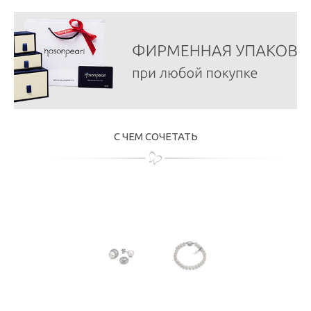
С ЧЕМ СОЧЕТАТЬ