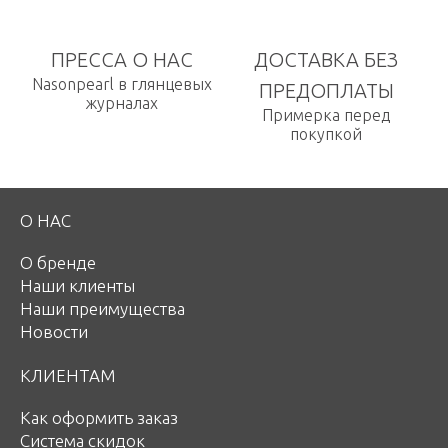
ПРЕССА О НАС
ДОСТАВКА БЕЗ
Nasonpearl в глянцевых
ПРЕДОПЛАТЫ
журналах
Примерка перед
покупкой
О НАС
О бренде
Наши клиенты
Наши преимущества
Новости
КЛИЕНТАМ
Как оформить заказ
Система скидок