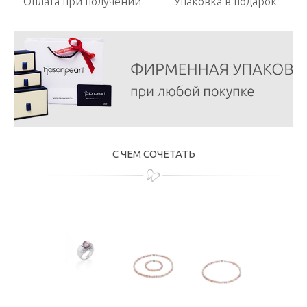
Оплата при получении
Упаковка в подарок
С ЧЕМ СОЧЕТАТЬ