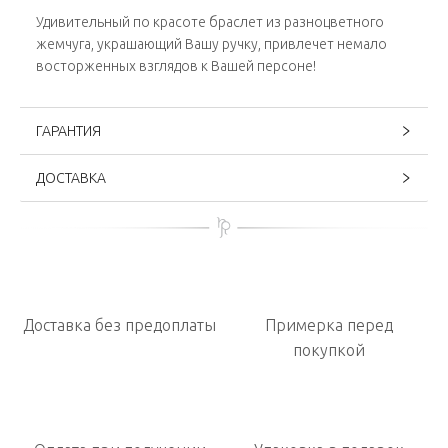
Удивительный по красоте браслет из разноцветного
жемчуга, украшающий Вашу ручку, привлечет немало
восторженных взглядов к Вашей персоне!
ГАРАНТИЯ
ДОСТАВКА
Доставка без предоплаты
Примерка перед
покупкой