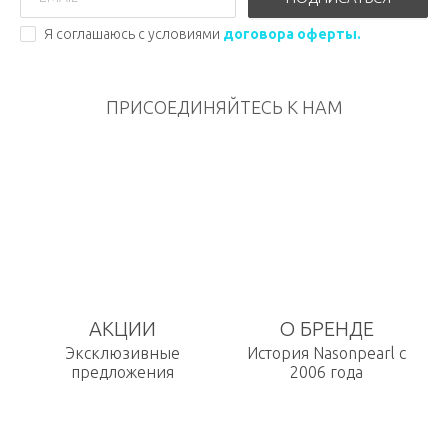
Я соглашаюсь с условиями
договора оферты.
ПРИСОЕДИНЯЙТЕСЬ К НАМ
АКЦИИ
О БРЕНДЕ
Эксклюзивные
История Nasonpearl с
предложения
2006 года