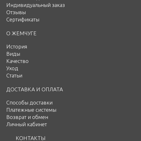
Индивидуальный заказ
Отзывы
Сертификаты
О ЖЕМЧУГЕ
История
Виды
Качество
Уход
Статьи
ДОСТАВКА И ОПЛАТА
Способы доставки
Платежные системы
Возврат и обмен
Личный кабинет
КОНТАКТЫ