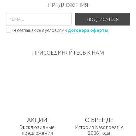
ПРЕДЛОЖЕНИЯ
ПОДПИСАТЬСЯ
Я соглашаюсь с условиями
договора оферты.
ПРИСОЕДИНЯЙТЕСЬ К НАМ
АКЦИИ
О БРЕНДЕ
Эксклюзивные
История Nasonpearl с
предложения
2006 года