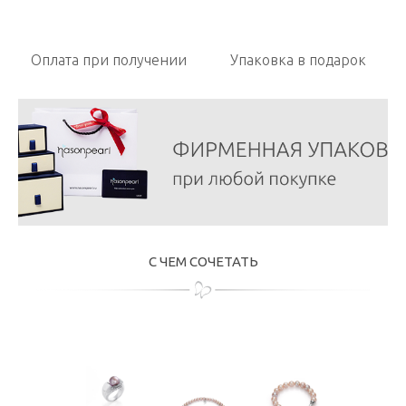
Оплата при получении
Упаковка в подарок
С ЧЕМ СОЧЕТАТЬ