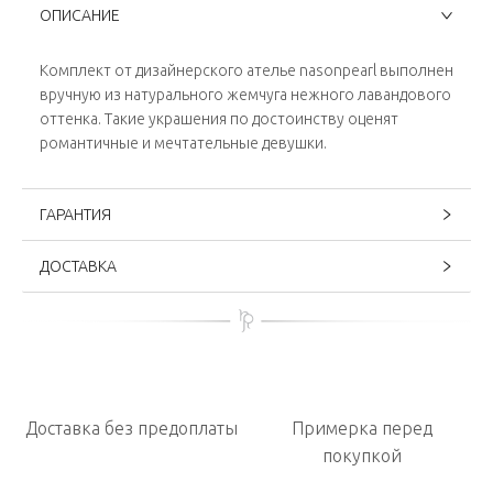
ОПИСАНИЕ
Комплект от дизайнерского ателье nasonpearl выполнен
вручную из натурального жемчуга нежного лавандового
оттенка. Такие украшения по достоинству оценят
романтичные и мечтательные девушки.
ГАРАНТИЯ
ДОСТАВКА
Доставка без предоплаты
Примерка перед
покупкой