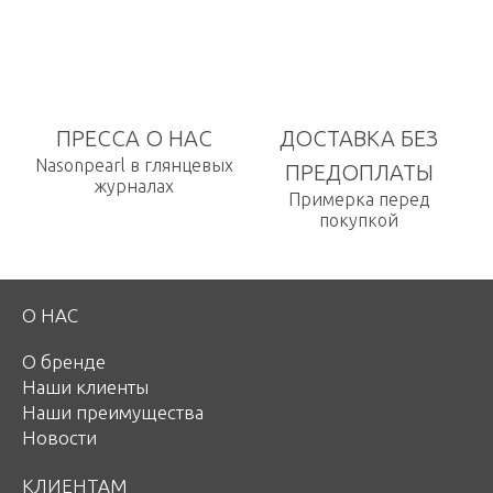
ПРЕССА О НАС
ДОСТАВКА БЕЗ
Nasonpearl в глянцевых
ПРЕДОПЛАТЫ
журналах
Примерка перед
покупкой
О НАС
О бренде
Наши клиенты
Наши преимущества
Новости
КЛИЕНТАМ