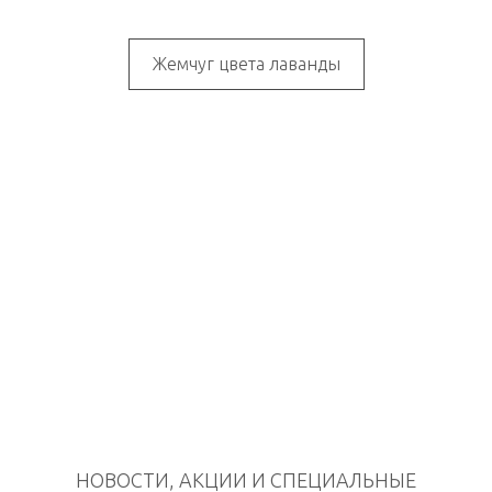
Жемчуг цвета лаванды
НОВОСТИ, АКЦИИ И СПЕЦИАЛЬНЫЕ