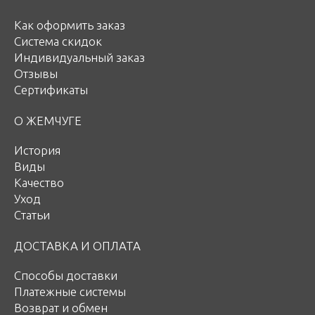
Как оформить заказ
Система скидок
Индивидуальный заказ
Отзывы
Сертификаты
О ЖЕМЧУГЕ
История
Виды
Качество
Уход
Статьи
ДОСТАВКА И ОПЛАТА
Способы доставки
Платежные системы
Возврат и обмен