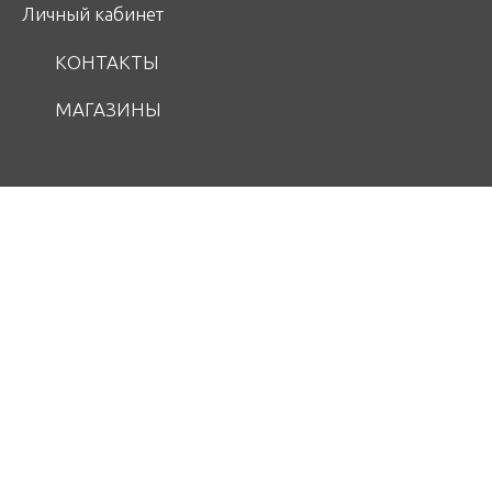
Личный кабинет
КОНТАКТЫ
МАГАЗИНЫ