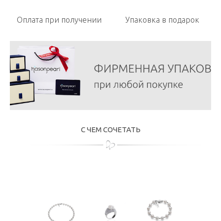
Оплата при получении
Упаковка в подарок
С ЧЕМ СОЧЕТАТЬ