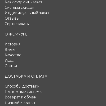
Как оформить заказ
Система скидок
Индивидуальный заказ
Отзывы
Сертификаты
О ЖЕМЧУГЕ
История
Виды
Качество
Уход
Статьи
ДОСТАВКА И ОПЛАТА
Способы доставки
Платежные системы
Возврат и обмен
Личный кабинет