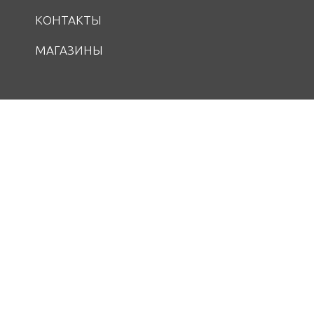
КОНТАКТЫ
МАГАЗИНЫ