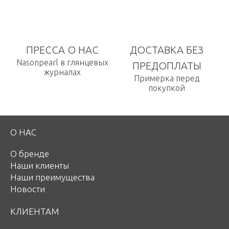
ПРЕССА О НАС
ДОСТАВКА БЕЗ
Nasonpearl в глянцевых
ПРЕДОПЛАТЫ
журналах
Примерка перед
покупкой
О НАС
О бренде
Наши клиенты
Наши преимущества
Новости
КЛИЕНТАМ