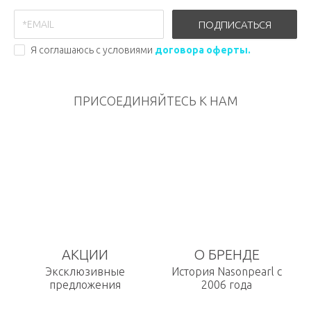
ПОДПИСАТЬСЯ
Я соглашаюсь с условиями
договора оферты.
ПРИСОЕДИНЯЙТЕСЬ К НАМ
АКЦИИ
О БРЕНДЕ
Эксклюзивные
История Nasonpearl с
предложения
2006 года