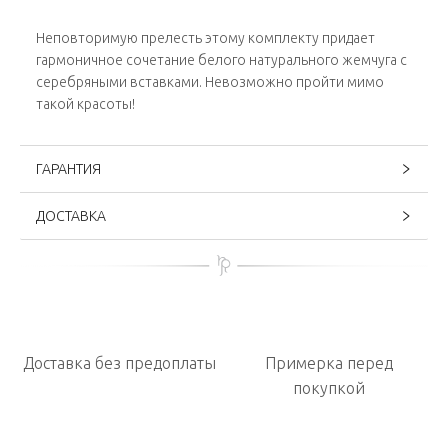
Неповторимую прелесть этому комплекту придает
гармоничное сочетание белого натурального жемчуга с
серебряными вставками. Невозможно пройти мимо
такой красоты!
ГАРАНТИЯ
ДОСТАВКА
Доставка без предоплаты
Примерка перед
покупкой