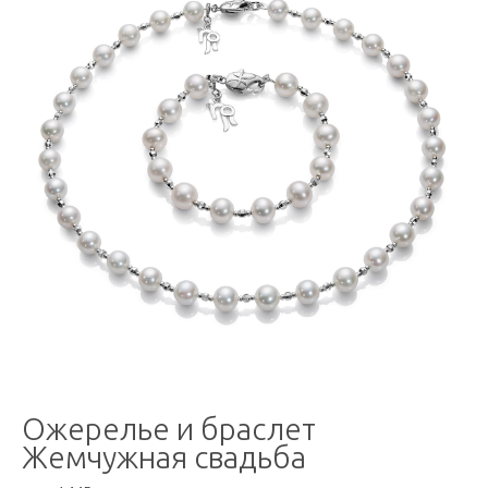
Ожерелье и браслет
Жемчужная свадьба