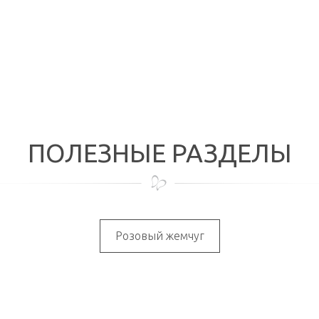
ПОЛЕЗНЫЕ РАЗДЕЛЫ
Розовый жемчуг