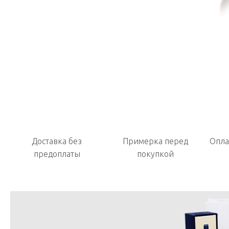
Доставка без
Примерка перед
Опла
предоплаты
покупкой