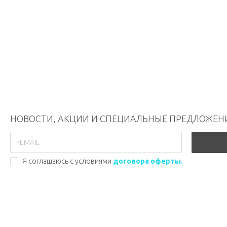
НОВОСТИ, АКЦИИ И СПЕЦИАЛЬНЫЕ ПРЕДЛОЖЕН
Я соглашаюсь с условиями
договора оферты.