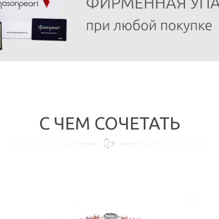
С ЧЕМ СОЧЕТАТЬ