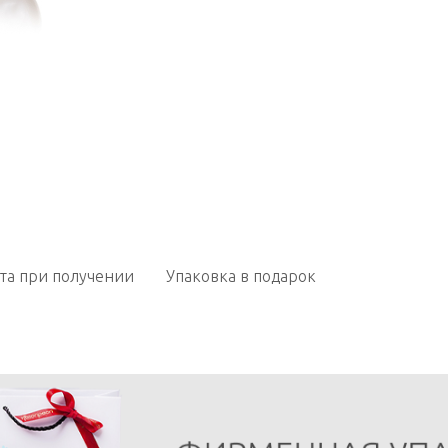
та при получении
Упаковка в подарок