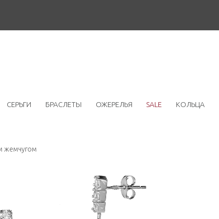
СЕРЬГИ
БРАСЛЕТЫ
ОЖЕРЕЛЬЯ
SALE
КОЛЬЦА
м жемчугом