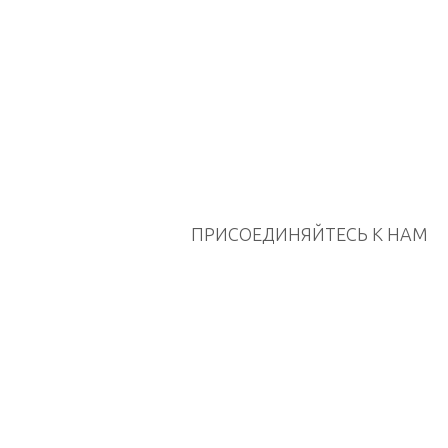
ПРИСОЕДИНЯЙТЕСЬ К НАМ