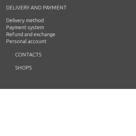
DELIVERY AND PAYMENT
Delivery method
Payment system
Refund and exchange
Personal account
CONTACTS
SHOPS