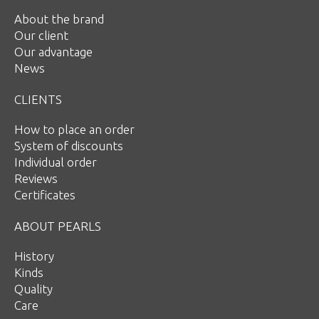
About the brand
Our client
Our advantage
News
CLIENTS
How to place an order
System of discounts
Individual order
Reviews
Certificates
ABOUT PEARLS
History
Kinds
Quality
Care