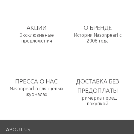
АКЦИИ
О БРЕНДЕ
Эксклюзивные
История Nasonpearl с
предложения
2006 года
ПРЕССА О НАС
ДОСТАВКА БЕЗ
Nasonpearl в глянцевых
ПРЕДОПЛАТЫ
журналах
Примерка перед
покупкой
ABOUT US