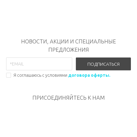
НОВОСТИ, АКЦИИ И СПЕЦИАЛЬНЫЕ
ПРЕДЛОЖЕНИЯ
ПОДПИСАТЬСЯ
Я соглашаюсь с условиями
договора оферты.
ПРИСОЕДИНЯЙТЕСЬ К НАМ