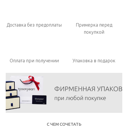
Доставка без предоплаты
Примерка перед
покупкой
Оплата при получении
Упаковка в подарок
С ЧЕМ СОЧЕТАТЬ