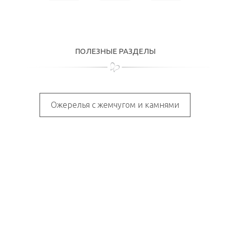
ПОЛЕЗНЫЕ РАЗДЕЛЫ
Ожерелья с жемчугом и камнями