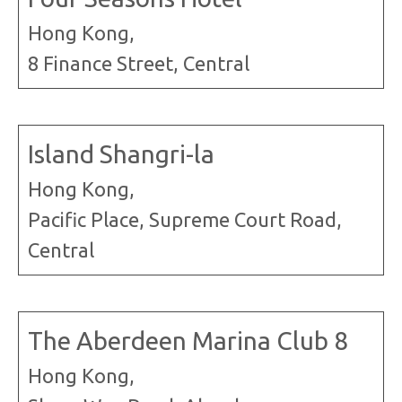
Hong Kong,
8 Finance Street, Central
Island Shangri-la
Hong Kong,
Pacific Place, Supreme Court Road,
Central
The Aberdeen Marina Club 8
Hong Kong,