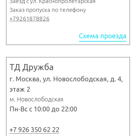
Заезд с ул. Краснопролетарская
Заказ пропуска по телефону
+79261878826
Схема проезда
ТД Дружба
г. Москва, ул. Новослободская, д. 4,
этаж 2
м. Новослободская
Пн-Вс с 10:00 до 22:00
+7 926 350 62 22