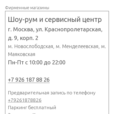
Фирменные магазины
Шоу-рум и сервисный центр
г. Москва, ул. Краснопролетарская,
д. 9, корп. 2
м. Новослободская, м. Менделеевская, м.
Маяковская
Пн-Пт с 10:00 до 22:00
+7 926 187 88 26
Предварительная запись по телефону
+79261878826
Паркинг бесплатный