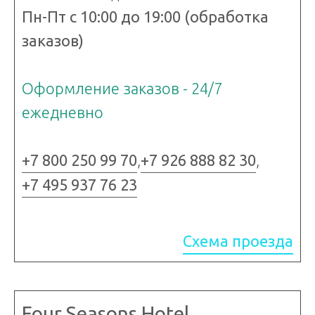
Пн-Пт с 10:00 до 19:00 (обработка
заказов)
Оформление заказов - 24/7
ежедневно
+7 800 250 99 70
,
+7 926 888 82 30
,
+7 495 937 76 23
Схема проезда
Four Seasons Hotel