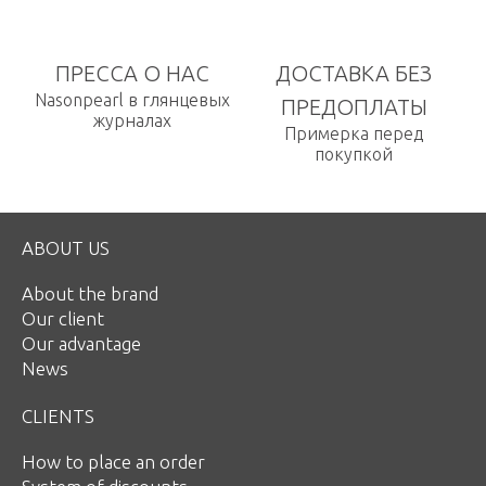
ПРЕССА О НАС
ДОСТАВКА БЕЗ
Nasonpearl в глянцевых
ПРЕДОПЛАТЫ
журналах
Примерка перед
покупкой
ABOUT US
About the brand
Our client
Our advantage
News
CLIENTS
How to place an order