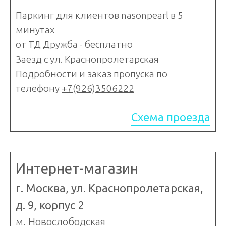
Паркинг для клиентов nasonpearl в 5
минутах
от ТД Дружба - бесплатно
Заезд с ул. Краснопролетарская
Подробности и заказ пропуска по
телефону
+7(926)3506222
Схема проезда
Интернет-магазин
г. Москва, ул. Краснопролетарская,
д. 9, корпус 2
м. Новослободская