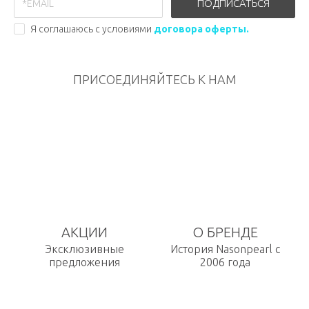
ПОДПИСАТЬСЯ
Я соглашаюсь с условиями
договора оферты.
ПРИСОЕДИНЯЙТЕСЬ К НАМ
АКЦИИ
О БРЕНДЕ
Эксклюзивные
История Nasonpearl с
предложения
2006 года