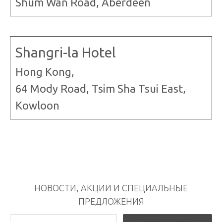
Shum Wan Road, Aberdeen
Shangri-la Hotel
Hong Kong,
64 Mody Road, Tsim Sha Tsui East,
Kowloon
НОВОСТИ, АКЦИИ И СПЕЦИАЛЬНЫЕ
ПРЕДЛОЖЕНИЯ