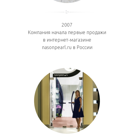
2007
Компания начала первые продажи
в интернет-магазине
nasonpearl.ru в России