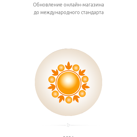
Обновление онлайн-магазина
до международного стандарта