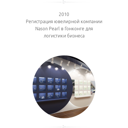
2010
Регистрация ювелирной компании
Nason Pearl в Гонконге для
логистики бизнеса