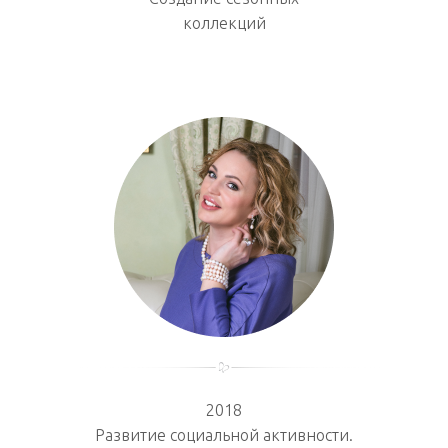
коллекций
2018
Развитие социальной активности.