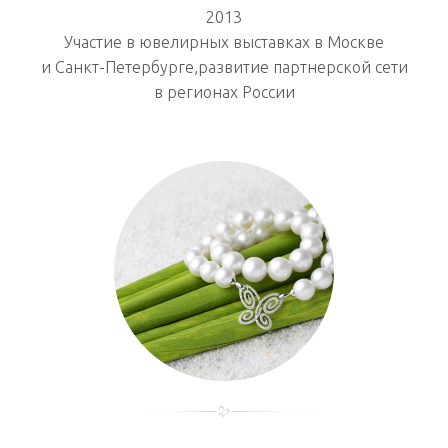
2013
Участие в ювелирных выставках в Москве
и Санкт-Петербурге,развитие партнерской сети
в регионах России