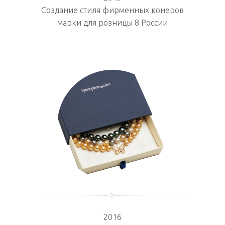
Создание стиля фирменных конеров
марки для розницы 8 России
2016