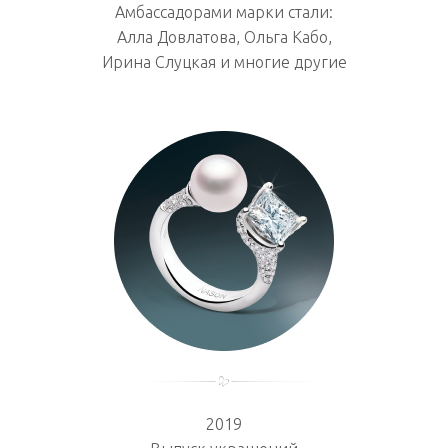
Амбассадорами марки стали:
Алла Довлатова, Ольга Кабо,
Ирина Слуцкая и многие другие
2019