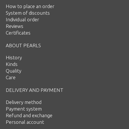
How to place an order
System of discounts
Individual order
Reviews
Certificates
ABOUT PEARLS
History
Kinds
Quality
Care
DELIVERY AND PAYMENT
Delivery method
Payment system
Refund and exchange
Personal account