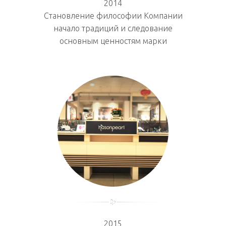
2014
Становление философии Компании
начало традиций и следование
основным ценностям марки
2015