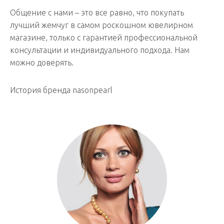
Общение с нами – это все равно, что покупать
лучший жемчуг в самом роскошном ювелирном
магазине, только с гарантией профессиональной
консультации и индивидуального подхода. Нам
можно доверять.
История бренда nasonpearl