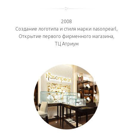
2008
Создание логотипа и стиля марки nasonpearl,
Открытие первого фирменного магазина,
ТЦ Атриум