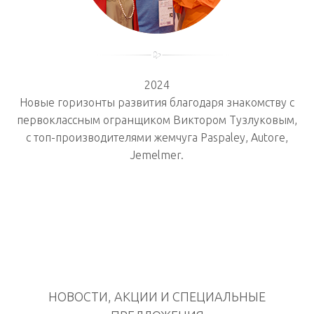
2024
Новые горизонты развития благодаря знакомству с
первоклассным огранщиком Виктором Тузлуковым,
с топ-производителями жемчуга Paspaley, Autore,
Jemelmer.
НОВОСТИ, АКЦИИ И СПЕЦИАЛЬНЫЕ