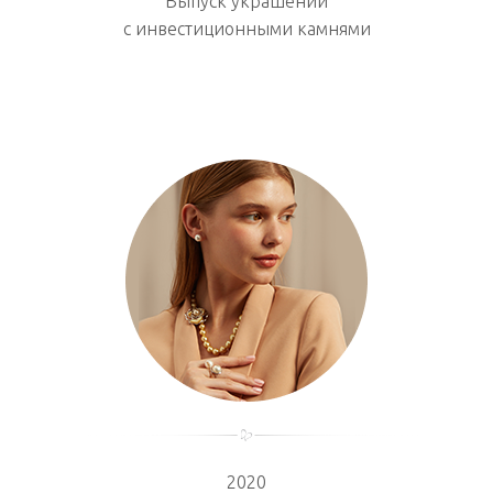
Выпуск украшений
с инвестиционными камнями
2020