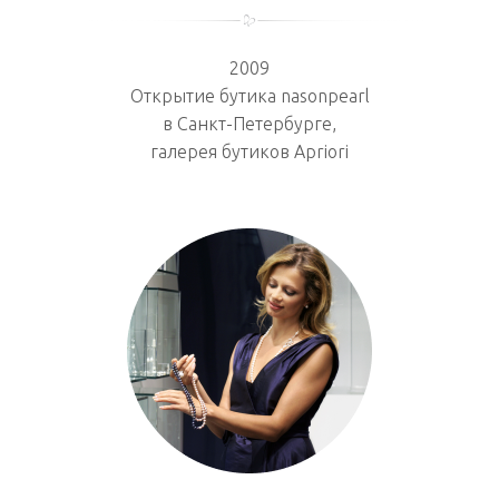
2009
Открытие бутика nasonpearl
в Санкт-Петербурге,
галерея бутиков Apriori