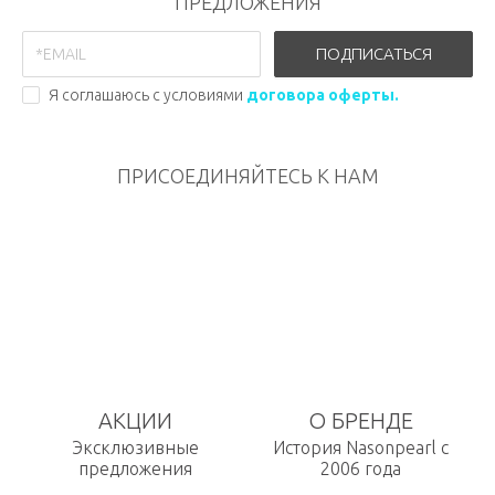
ПРЕДЛОЖЕНИЯ
ПОДПИСАТЬСЯ
Я соглашаюсь с условиями
договора оферты.
ПРИСОЕДИНЯЙТЕСЬ К НАМ
АКЦИИ
О БРЕНДЕ
Эксклюзивные
История Nasonpearl с
предложения
2006 года