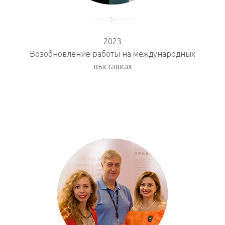
2023
Возобновление работы на международных
выставках