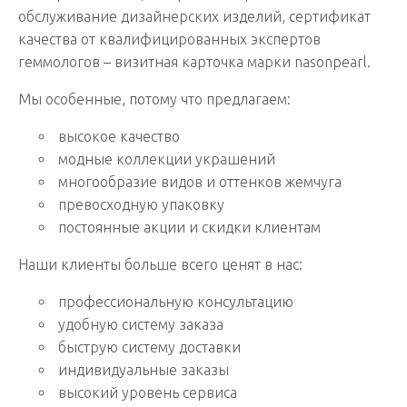
обслуживание дизайнерских изделий, сертификат
качества от квалифицированных экспертов
геммологов – визитная карточка марки nasonpearl.
Мы особенные, потому что предлагаем:
высокое качество
модные коллекции украшений
многообразие видов и оттенков жемчуга
превосходную упаковку
постоянные акции и скидки клиентам
Наши клиенты больше всего ценят в нас:
профессиональную консультацию
удобную систему заказа
быструю систему доставки
индивидуальные заказы
высокий уровень сервиса