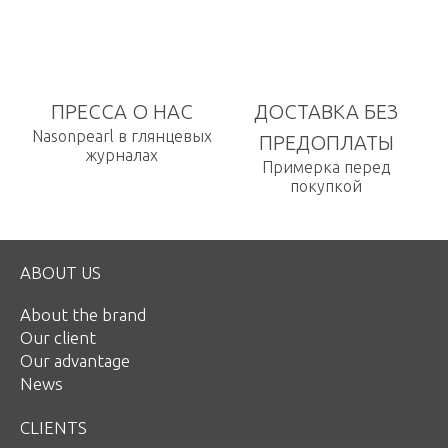
ПРЕССА О НАС
ДОСТАВКА БЕЗ
Nasonpearl в глянцевых
ПРЕДОПЛАТЫ
журналах
Примерка перед
покупкой
ABOUT US
About the brand
Our client
Our advantage
News
CLIENTS