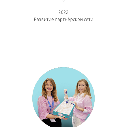
2022
Развитие партнёрской сети