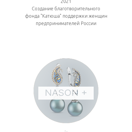
2021
Создание благотворительного
фонда "Катюша" поддержки женщин
предпринимателей России