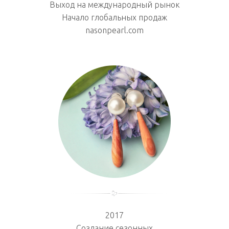
Выход на международный рынок
Начало глобальных продаж
nasonpearl.com
2017
Создание сезонных