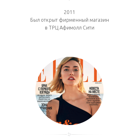
2011
Был открыт фирменный магазин
в ТРЦ Афимолл Сити