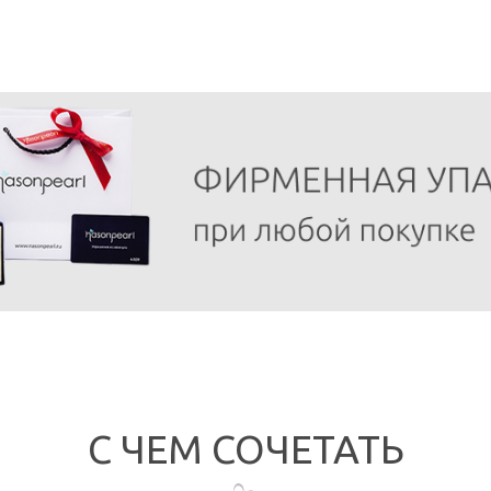
С ЧЕМ СОЧЕТАТЬ