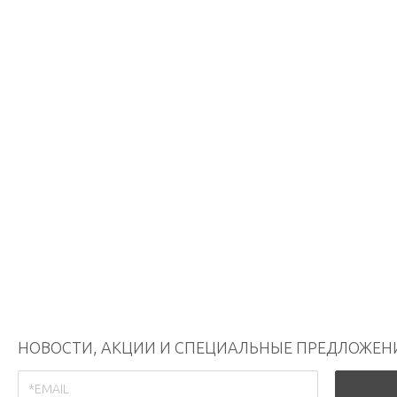
НОВОСТИ, АКЦИИ И СПЕЦИАЛЬНЫЕ ПРЕДЛОЖЕН