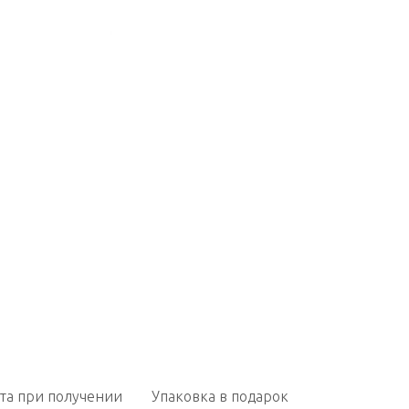
та при получении
Упаковка в подарок