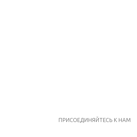
ПРИСОЕДИНЯЙТЕСЬ К НАМ