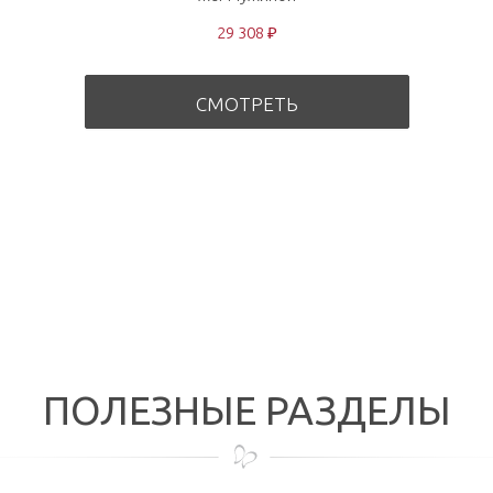
29 308 ₽
СМОТРЕТЬ
ПОЛЕЗНЫЕ РАЗДЕЛЫ