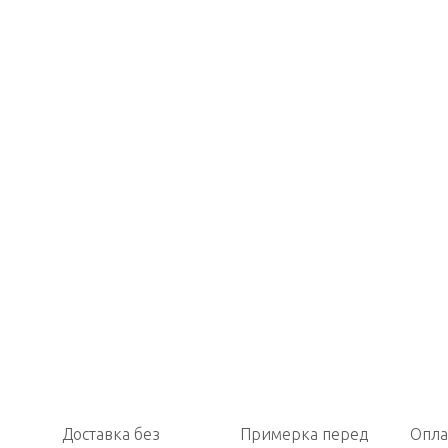
Доставка без
Примерка перед
Опла