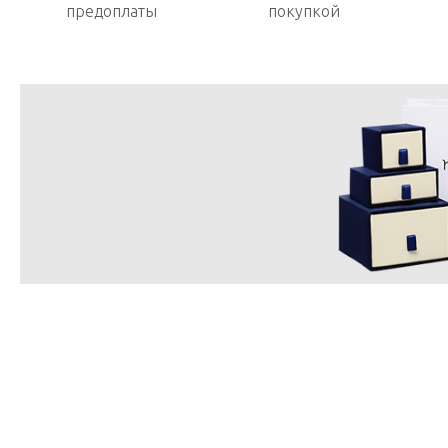
предоплаты
покупкой