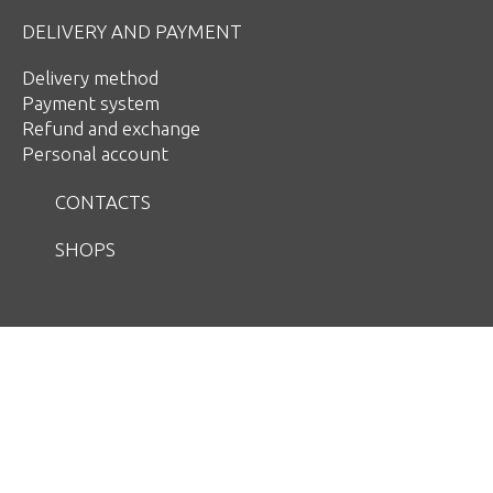
DELIVERY AND PAYMENT
Delivery method
Payment system
Refund and exchange
Personal account
CONTACTS
SHOPS