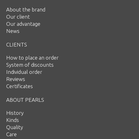
About the brand
Our client
Our advantage
News
CLIENTS
How to place an order
System of discounts
Individual order
Reviews
Certificates
ABOUT PEARLS
History
Kinds
Quality
Care