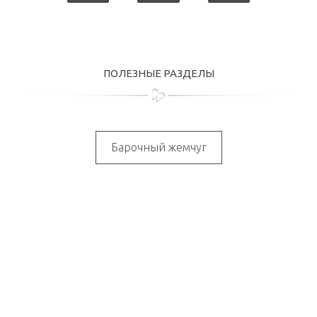
ПОЛЕЗНЫЕ РАЗДЕЛЫ
Барочный жемчуг