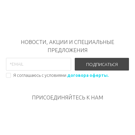
НОВОСТИ, АКЦИИ И СПЕЦИАЛЬНЫЕ
ПРЕДЛОЖЕНИЯ
ПОДПИСАТЬСЯ
Я соглашаюсь с условиями
договора оферты.
ПРИСОЕДИНЯЙТЕСЬ К НАМ