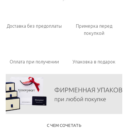
Доставка без предоплаты
Примерка перед
покупкой
Оплата при получении
Упаковка в подарок
С ЧЕМ СОЧЕТАТЬ