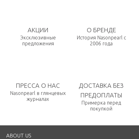
АКЦИИ
О БРЕНДЕ
Эксклюзивные
История Nasonpearl с
предложения
2006 года
ПРЕССА О НАС
ДОСТАВКА БЕЗ
Nasonpearl в глянцевых
ПРЕДОПЛАТЫ
журналах
Примерка перед
покупкой
ABOUT US