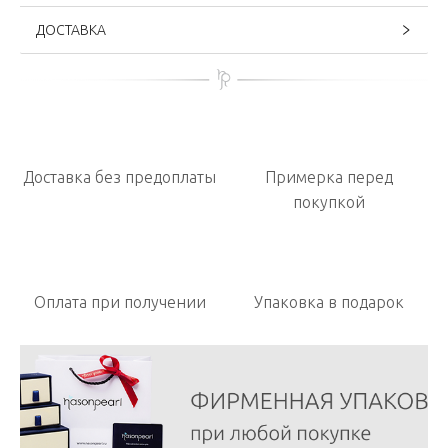
ДОСТАВКА
Доставка без предоплаты
Примерка перед
покупкой
Оплата при получении
Упаковка в подарок