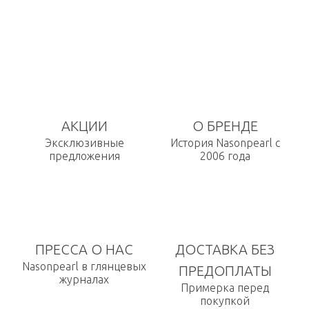
АКЦИИ
О БРЕНДЕ
Эксклюзивные
История Nasonpearl с
предложения
2006 года
ПРЕССА О НАС
ДОСТАВКА БЕЗ
Nasonpearl в глянцевых
ПРЕДОПЛАТЫ
журналах
Примерка перед
покупкой