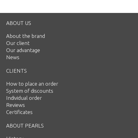
ABOUT US
About the brand
Our client
Our advantage
News
CLIENTS
How to place an order
System of discounts
Individual order
Reviews
Certificates
ABOUT PEARLS