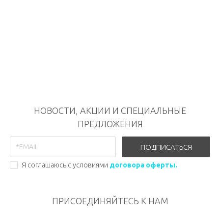
НОВОСТИ, АКЦИИ И СПЕЦИАЛЬНЫЕ
ПРЕДЛОЖЕНИЯ
ПОДПИСАТЬСЯ
Я соглашаюсь с условиями
договора оферты.
ПРИСОЕДИНЯЙТЕСЬ К НАМ