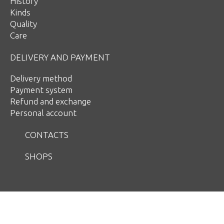
History
Kinds
Quality
Care
DELIVERY AND PAYMENT
Delivery method
Payment system
Refund and exchange
Personal account
CONTACTS
SHOPS