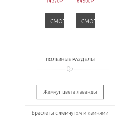
14 370 ₽
64 500 ₽
СМОТРЕТЬ
СМОТРЕТЬ
ПОЛЕЗНЫЕ РАЗДЕЛЫ
Жемчуг цвета лаванды
Браслеты с жемчугом и камнями