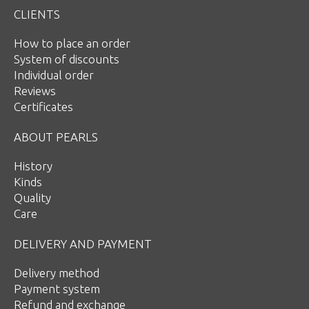
CLIENTS
How to place an order
System of discounts
Individual order
Reviews
Certificates
ABOUT PEARLS
History
Kinds
Quality
Care
DELIVERY AND PAYMENT
Delivery method
Payment system
Refund and exchange