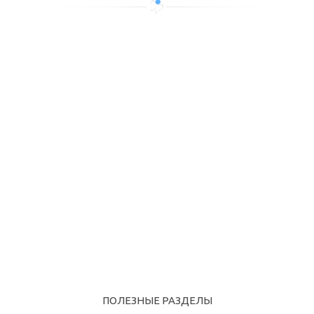
ПОЛЕЗНЫЕ РАЗДЕЛЫ