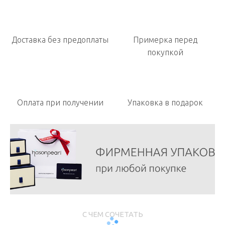
Доставка без предоплаты
Примерка перед
покупкой
Оплата при получении
Упаковка в подарок
С ЧЕМ СОЧЕТАТЬ