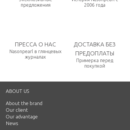
предложения
2006 года
ПРЕССА О НАС
ДОСТАВКА БЕЗ
Nasonpearl в глянцевых
ПРЕДОПЛАТЫ
журналах
Примерка перед
покупкой
ABOUT US
About the brand
Our client
Our advantage
News