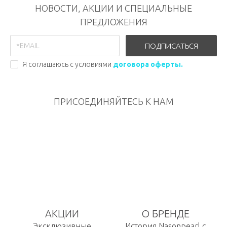
НОВОСТИ, АКЦИИ И СПЕЦИАЛЬНЫЕ
ПРЕДЛОЖЕНИЯ
ПОДПИСАТЬСЯ
Я соглашаюсь с условиями
договора оферты.
ПРИСОЕДИНЯЙТЕСЬ К НАМ
АКЦИИ
О БРЕНДЕ
Эксклюзивные
История Nasonpearl с