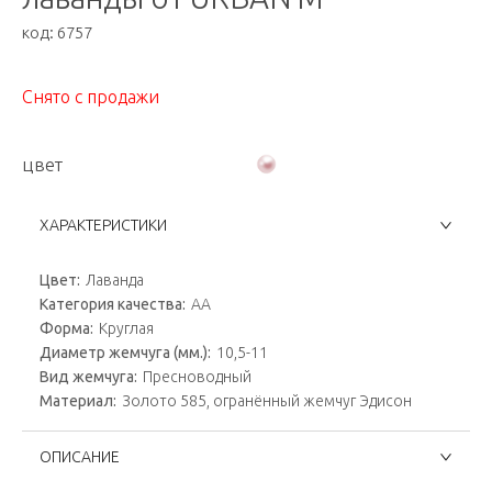
код:
6757
Снято с продажи
цвет
ХАРАКТЕРИСТИКИ
Цвет:
Лаванда
Категория качества:
АА
Форма:
Круглая
Диаметр жемчуга (мм.):
10,5-11
Вид жемчуга:
Пресноводный
Материал:
Золото 585, огранённый жемчуг Эдисон
ОПИСАНИЕ