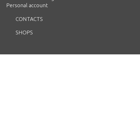
Personal account
CONTACTS
SHOPS