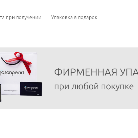
та при получении
Упаковка в подарок