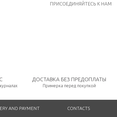
ПРИСОЕДИНЯЙТЕСЬ К НАМ
С
ДОСТАВКА БЕЗ ПРЕДОПЛАТЫ
 журналах
Примерка перед покупкой
VERY AND PAYMENT
CONTACTS