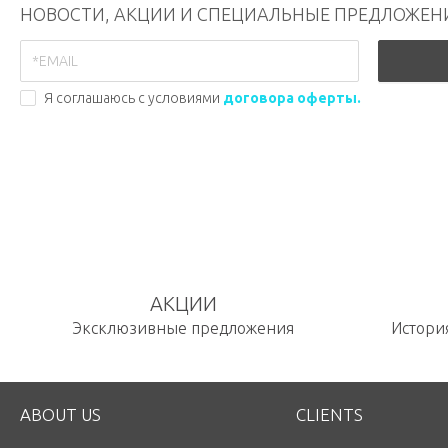
НОВОСТИ, АКЦИИ И СПЕЦИАЛЬНЫЕ ПРЕДЛОЖЕН
Я соглашаюсь с условиями
договора оферты.
АКЦИИ
Эксклюзивные предложения
История
ABOUT US
CLIENTS