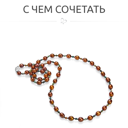
С ЧЕМ СОЧЕТАТЬ