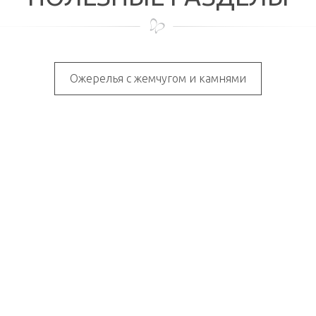
Ожерелья с жемчугом и камнями