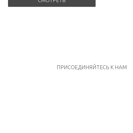
СМОТРЕТЬ
ПРИСОЕДИНЯЙТЕСЬ К НАМ