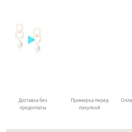
Доставка без
Примерка перед
Опла
предоплаты
покупкой