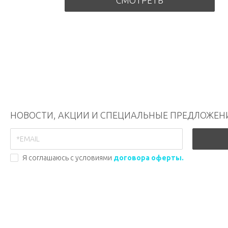
СМОТРЕТЬ
НОВОСТИ, АКЦИИ И СПЕЦИАЛЬНЫЕ ПРЕДЛОЖЕН
Я соглашаюсь с условиями
договора оферты.