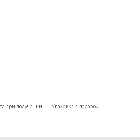
та при получении
Упаковка в подарок