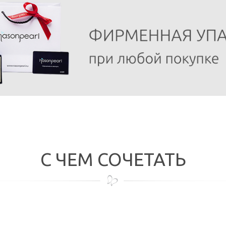
С ЧЕМ СОЧЕТАТЬ