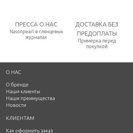
ПРЕССА О НАС
ДОСТАВКА БЕЗ
Nasonpearl в глянцевых
ПРЕДОПЛАТЫ
журналах
Примерка перед
покупкой
О НАС
О бренде
Наши клиенты
Наши преимущества
Новости
КЛИЕНТАМ
Как оформить заказ