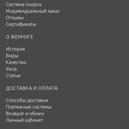
Система скидок
Индивидуальный заказ
Отзывы
Сертификаты
О ЖЕМЧУГЕ
История
Виды
Качество
Уход
Статьи
ДОСТАВКА И ОПЛАТА
Способы доставки
Платежные системы
Возврат и обмен
Личный кабинет