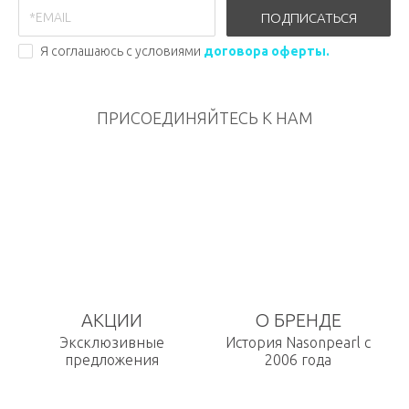
ПОДПИСАТЬСЯ
Я соглашаюсь с условиями
договора оферты.
ПРИСОЕДИНЯЙТЕСЬ К НАМ
АКЦИИ
О БРЕНДЕ
Эксклюзивные
История Nasonpearl с
предложения
2006 года