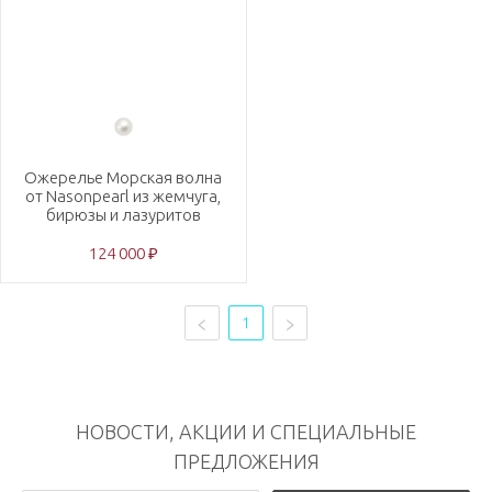
Ожерелье Морская волна
от Nasonpearl из жемчуга,
бирюзы и лазуритов
124 000 ₽
1
НОВОСТИ, АКЦИИ И СПЕЦИАЛЬНЫЕ
ПРЕДЛОЖЕНИЯ